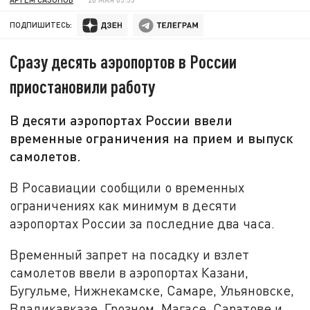
ПОДПИШИТЕСЬ:
Сразу десять аэропортов в России
приостановили работу
В десяти аэропортах России ввели
временные ограничения на прием и выпуск
самолетов.
В Росавиации сообщили о временных
ограничениях как минимум в десяти
аэропортах России за последние два часа.
Временный запрет на посадку и взлет
самолетов ввели в аэропортах Казани,
Бугульме, Нижнекамске, Самаре, Ульяновске,
Владикавказе, Грозном, Магасе, Саратове и