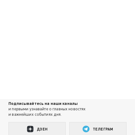
Подписывайтесь на наши каналы
и первыми узнавайте о главных новостях
и важнейших событиях дня.
ДЗЕН
ТЕЛЕГРАМ