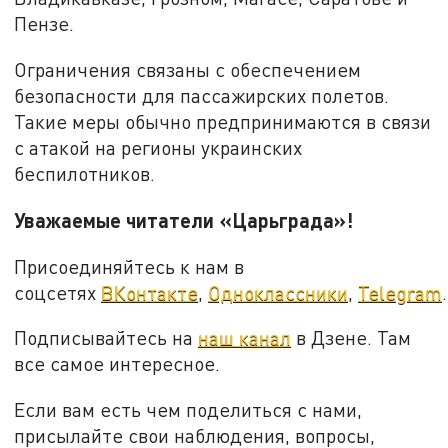
Пензе.
Ограничения связаны с обеспечением
безопасности для пассажирских полетов.
Такие меры обычно предпринимаются в связи
с атакой на регионы украинских
беспилотников.
Уважаемые читатели «Царьграда»!
Присоединяйтесь к нам в
соцсетях
ВКонтакте
,
Одноклассники
,
Telegram
.
Подписывайтесь на
наш канал
в Дзене. Там
все самое интересное.
Если вам есть чем поделиться с нами,
присылайте свои наблюдения, вопросы,