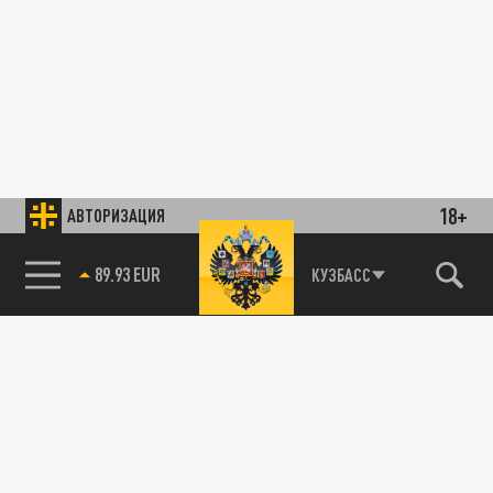
18+
АВТОРИЗАЦИЯ
89.93 EUR
КУЗБАСС