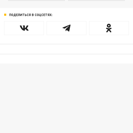
ПОДЕЛИТЬСЯ В СОЦСЕТЯХ: