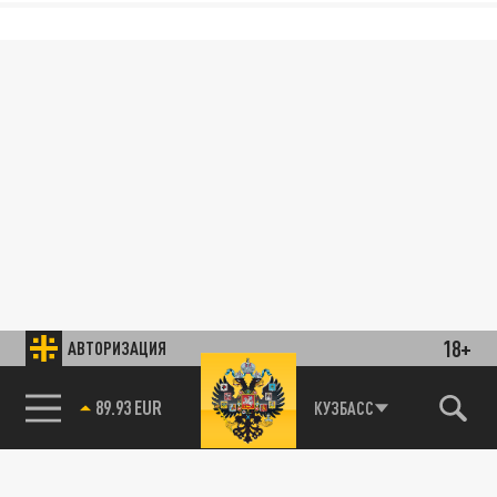
18+
АВТОРИЗАЦИЯ
89.93 EUR
КУЗБАСС