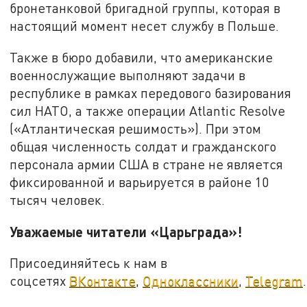
бронетанковой бригадной группы, которая в
настоящий момент несет службу в Польше.
Также в бюро добавили, что американские
военнослужащие выполняют задачи в
республике в рамках передового базирования
сил НАТО, а также операции Atlantic Resolve
(«Атлантическая решимость»). При этом
общая численность солдат и гражданского
персонала армии США в стране не является
фиксированной и варьируется в районе 10
тысяч человек.
Уважаемые читатели «Царьграда»!
Присоединяйтесь к нам в
соцсетях
ВКонтакте
,
Одноклассники
,
Telegram
.