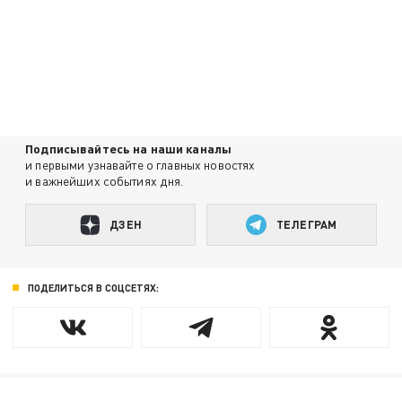
Подписывайтесь на наши каналы
и первыми узнавайте о главных новостях
и важнейших событиях дня.
ДЗЕН
ТЕЛЕГРАМ
ПОДЕЛИТЬСЯ В СОЦСЕТЯХ: