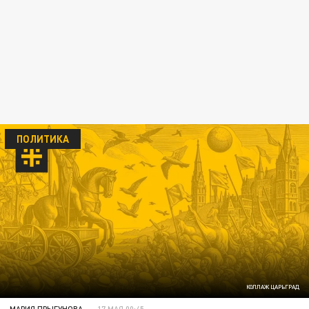
ПОЛИТИКА
КОЛЛАЖ ЦАРЬГРАД
МАРИЯ ПРЫГУНОВА
17 МАЯ 00:45