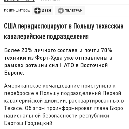
ПОДПИШИТЕСЬ:
США передислоцируют в Польшу техасские
кавалерийские подразделения
Более 20% личного состава и почти 70%
техники из Форт-Худа уже отправлены в
рамках ротации сил НАТО в Восточной
Европе.
Американское командование приступило к
переброске в Польшу подразделений Первой
кавалерийской дивизии, расквартированных в
Техасе. Об этом проинформировал глава Бюро
национальной безопасности республики
Бартош Гродецкий.