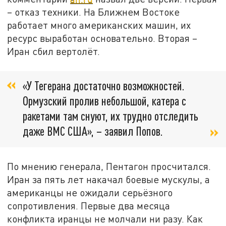
– отказ техники. На Ближнем Востоке
работает много американских машин, их
ресурс выработан основательно. Вторая –
Иран сбил вертолёт.
«У Тегерана достаточно возможностей.
Ормузский пролив небольшой, катера с
ракетами там снуют, их трудно отследить
даже ВМС США», – заявил Попов.
По мнению генерала, Пентагон просчитался.
Иран за пять лет накачал боевые мускулы, а
американцы не ожидали серьёзного
сопротивления. Первые два месяца
конфликта иранцы не молчали ни разу. Как