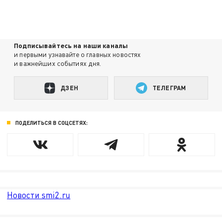
Подписывайтесь на наши каналы
и первыми узнавайте о главных новостях
и важнейших событиях дня.
ДЗЕН
ТЕЛЕГРАМ
ПОДЕЛИТЬСЯ В СОЦСЕТЯХ:
Новости smi2.ru