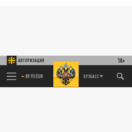
18+
АВТОРИЗАЦИЯ
89.93 EUR
КУЗБАСС