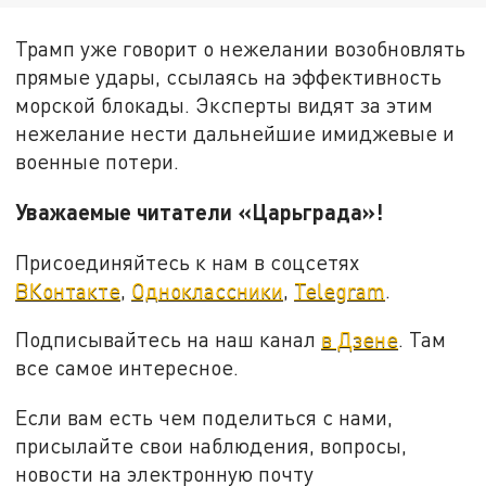
Трамп уже говорит о нежелании возобновлять
прямые удары, ссылаясь на эффективность
морской блокады. Эксперты видят за этим
нежелание нести дальнейшие имиджевые и
военные потери.
Уважаемые читатели «Царьграда»!
Присоединяйтесь к нам в соцсетях
ВКонтакте
,
Одноклассники
,
Telegram
.
Подписывайтесь на наш канал
в Дзене
. Там
все самое интересное.
Если вам есть чем поделиться с нами,
присылайте свои наблюдения, вопросы,
новости на электронную почту