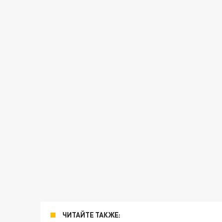
ЧИТАЙТЕ ТАКЖЕ: