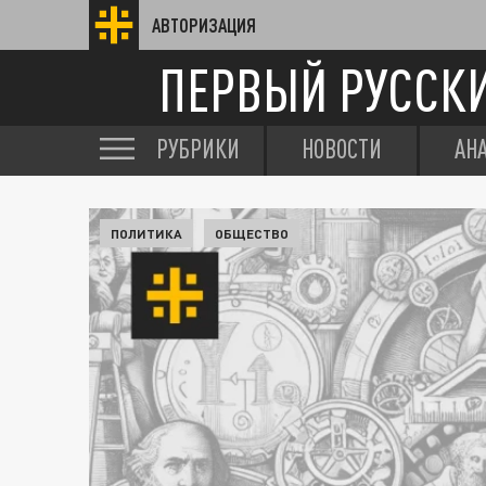
АВТОРИЗАЦИЯ
ПЕРВЫЙ РУССК
РУБРИКИ
НОВОСТИ
АН
ПОЛИТИКА
ОБЩЕСТВО