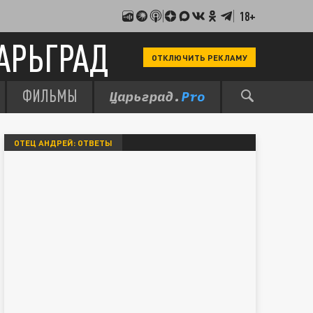
18+
АРЬГРАД
ОТКЛЮЧИТЬ РЕКЛАМУ
ФИЛЬМЫ
ОТЕЦ АНДРЕЙ: ОТВЕТЫ