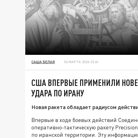
САША БЕЛАЯ
02 МАРТА 2026 23:41
США ВПЕРВЫЕ ПРИМЕНИЛИ НОВЕ
УДАРА ПО ИРАНУ
Новая ракета обладает радиусом действ
Впервые в ходе боевых действий Соед
оперативно-тактическую ракету Precision 
по иранской территории. Эту информац