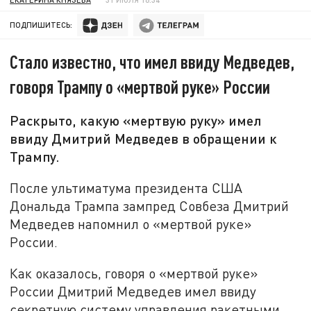
ПОДПИШИТЕСЬ:
Стало известно, что имел ввиду Медведев,
говоря Трампу о «мертвой руке» России
Раскрыто, какую «мертвую руку» имел
ввиду Дмитрий Медведев в обращении к
Трампу.
После ультиматума президента США
Дональда Трампа зампред Совбеза Дмитрий
Медведев напомнил о «мертвой руке»
России.
Как оказалось, говоря о «мертвой руке»
России Дмитрий Медведев имел ввиду
секретную систему управления ракетными