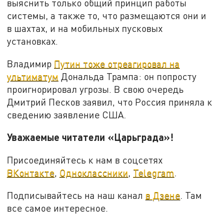
выяснить только общий принцип работы
системы, а также то, что размещаются они и
в шахтах, и на мобильных пусковых
установках.
Владимир
Путин тоже отреагировал на
ультиматум
Дональда Трампа: он попросту
проигнорировал угрозы. В свою очередь
Дмитрий Песков заявил, что Россия приняла к
сведению заявление США.
Уважаемые читатели «Царьграда»!
Присоединяйтесь к нам в соцсетях
ВКонтакте
,
Одноклассники
,
Telegram
.
Подписывайтесь на наш канал
в Дзене
. Там
все самое интересное.