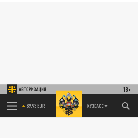
18+
АВТОРИЗАЦИЯ
89.93 EUR
КУЗБАСС