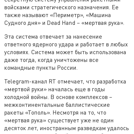
войсками стратегического назначения. Ее
также называют «Периметр», «Машина
Судного дня» и Dead Hand – «мертвая рука».
Эта система отвечает за нанесение
ответного ядерного удара и работает в любых
условиях. Система может быть использована
даже тогда, когда уничтожены все
командные пункты России.
Telegram-канал RT отмечает, что разработка
«мертвой руки» началась еще в годы
холодной войны. В основе комплексов –
межконтинентальные баллистические
ракеты «Тополь». Несмотря на то, что
«мертвая рука» существует уже не один
десяток лет, иностранным разведкам удалось