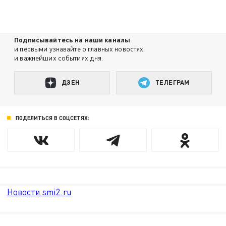
Подписывайтесь на наши каналы
и первыми узнавайте о главных новостях
и важнейших событиях дня.
ДЗЕН
ТЕЛЕГРАМ
ПОДЕЛИТЬСЯ В СОЦСЕТЯХ:
Новости smi2.ru