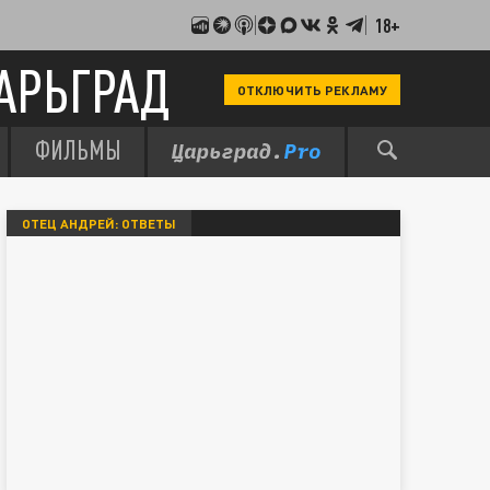
18+
АРЬГРАД
ОТКЛЮЧИТЬ РЕКЛАМУ
ФИЛЬМЫ
ОТЕЦ АНДРЕЙ: ОТВЕТЫ