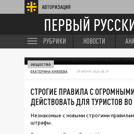
АВТОРИЗАЦИЯ
ПЕРВЫЙ РУССК
РУБРИКИ
НОВОСТИ
АН
ОБЩЕСТВО
ЕКАТЕРИНА КНЯЗЕВА
09 ИЮНЯ 2026 08:39
СТРОГИЕ ПРАВИЛА С ОГРОМНЫМ
ДЕЙСТВОВАТЬ ДЛЯ ТУРИСТОВ ВО
Незнакомые с новыми строгими правилам
штрафы.