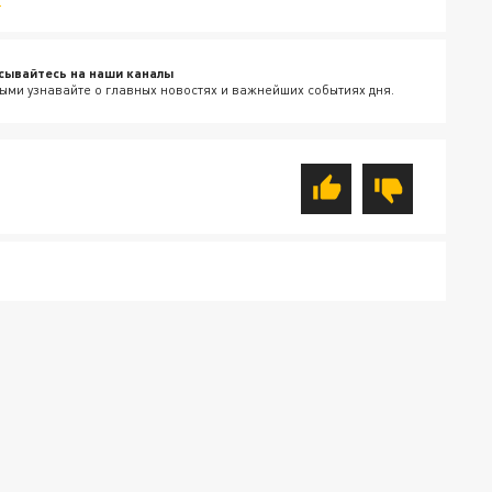
сывайтесь на наши каналы
ыми узнавайте о главных новостях и важнейших событиях дня.