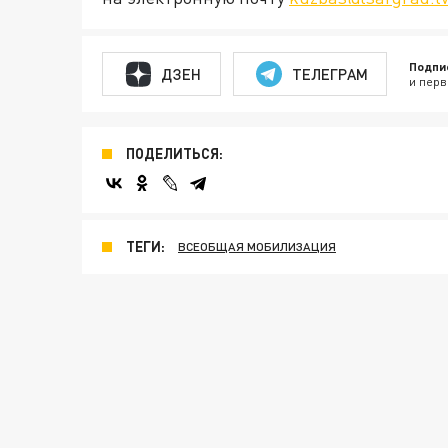
Подпи
ДЗЕН
ТЕЛЕГРАМ
и перв
ПОДЕЛИТЬСЯ:
ТЕГИ:
ВСЕОБЩАЯ МОБИЛИЗАЦИЯ