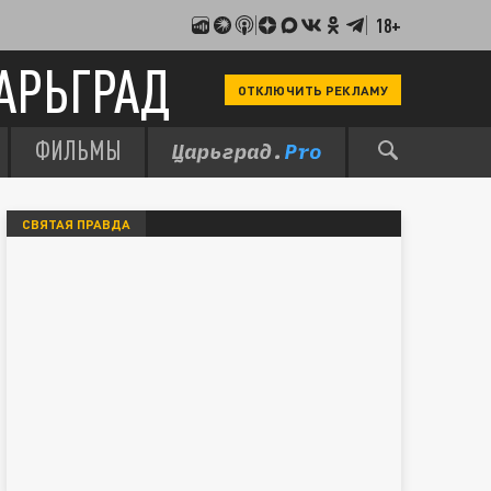
18+
АРЬГРАД
ОТКЛЮЧИТЬ РЕКЛАМУ
ФИЛЬМЫ
СВЯТАЯ ПРАВДА