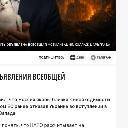
БЫТЬ ОБЪЯВЛЕНА ВСЕОБЩАЯ МОБИЛИЗАЦИЯ. КОЛЛАЖ ЦАРЬГРАДА
ПОДПИШИТЕСЬ:
ОБЪЯВЛЕНИЯ ВСЕОБЩЕЙ
ил, что Россия якобы близка к необходимости
м ЕС ранее отказал Украине во вступлении в
Запада.
 понять, что НАТО рассчитывает на