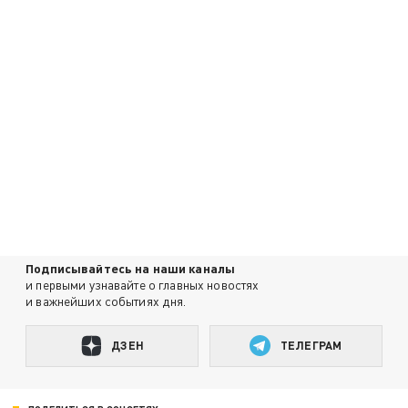
Подписывайтесь на наши каналы
и первыми узнавайте о главных новостях
и важнейших событиях дня.
ДЗЕН
ТЕЛЕГРАМ