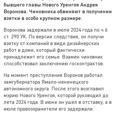
бывшего главы Нового Уренгоя Андрея
Воронова. Чиновника обвиняют в получении
взятки в особо крупном размере.
Воронова задержали в июле 2024 года по ч.6
ст. 290 УК. По версии следствия, он получи
взятку от компаний в виде дизайнерских
работ в доме, который фактически
принадлежит его семье. Взамен чиновник
способствовал заключению госконтрактов.
На момент преступления Воронов работал
замгубернатора Ямало-нененецкого
автономного округа. После этого возглавил
мэрию Нового Уренгоя, которой руководил до
лета 2024 года. В июне он ушел в отставку, а в
июле правоохранители его задержали.