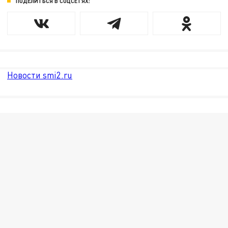
ПОДЕЛИТЬСЯ В СОЦСЕТЯХ:
Новости smi2.ru