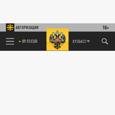
18+
АВТОРИЗАЦИЯ
89.93 EUR
КУЗБАСС