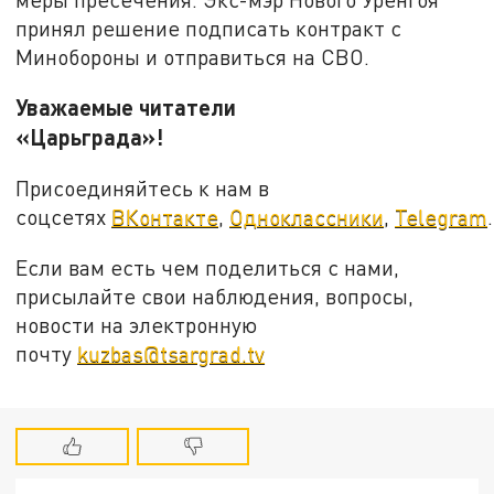
принял решение подписать контракт с
Минобороны и отправиться на СВО.
Уважаемые читатели
«Царьграда»!
Присоединяйтесь к нам в
соцсетях
ВКонтакте
,
Одноклассники
,
Telegram
.
Если вам есть чем поделиться с нами,
присылайте свои наблюдения, вопросы,
новости на электронную
почту
kuzbas@tsargrad.tv