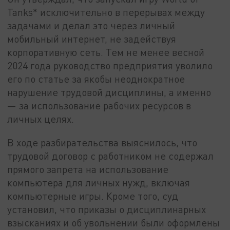
Tanks* исключительно в перерывах между
задачами и делал это через личный
мобильный интернет, не задействуя
корпоративную сеть. Тем не менее весной
2024 года руководство предприятия уволило
его по статье за якобы неоднократное
нарушение трудовой дисциплины, а именно
— за использование рабочих ресурсов в
личных целях.
В ходе разбирательства выяснилось, что
трудовой договор с работником не содержал
прямого запрета на использование
компьютера для личных нужд, включая
компьютерные игры. Кроме того, суд
установил, что приказы о дисциплинарных
взысканиях и об увольнении были оформлены