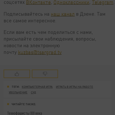
соцсетях
ВКонтакте
,
Одноклассники
,
Telegram
.
Подписывайтесь на
наш канал
в Дзене. Там
все самое интересное.
Если вам есть чем поделиться с нами,
присылайте свои наблюдения, вопросы,
новости на электронную
почту
kuzbas@tsargrad.tv
ТЕГИ:
КОМПЬЮТЕРНАЯ ИГРА
ИГРАТЬ В ИГРЫ НА РАБОТЕ
УВОЛЬНЕНИЕ
СУД
ЧИТАЙТЕ ТАКЖЕ:
Технофашисты XXI века