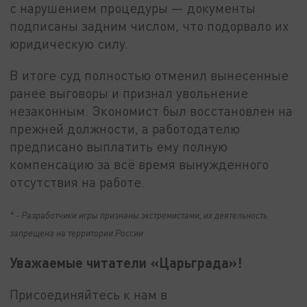
с нарушением процедуры — документы
подписаны задним числом, что подорвало их
юридическую силу.
В итоге суд полностью отменил вынесенные
ранее выговоры и признал увольнение
незаконным. Экономист был восстановлен на
прежней должности, а работодателю
предписано выплатить ему полную
компенсацию за всё время вынужденного
отсутствия на работе.
* - Разработчики игры признаны экстремистами, их деятельность
запрещена на территории России
Уважаемые читатели «Царьграда»!
Присоединяйтесь к нам в