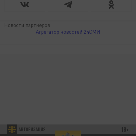
Новости партнёров
Агрегатор новостей 24СМИ
18+
АВТОРИЗАЦИЯ