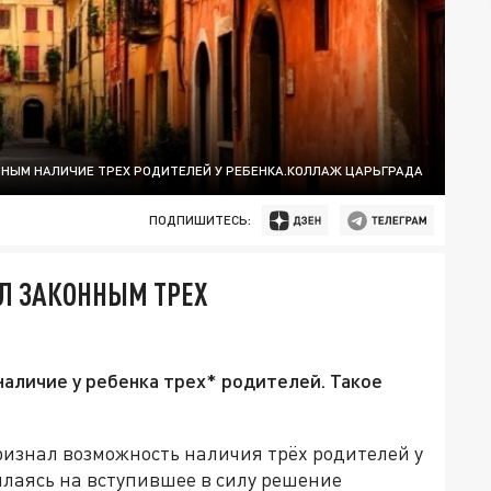
ННЫМ НАЛИЧИЕ ТРЕХ РОДИТЕЛЕЙ У РЕБЕНКА.КОЛЛАЖ ЦАРЬГРАДА
ПОДПИШИТЕСЬ:
Л ЗАКОННЫМ ТРЕХ
наличие у ребенка трех* родителей. Такое
изнал возможность наличия трёх родителей у
ылаясь на вступившее в силу решение