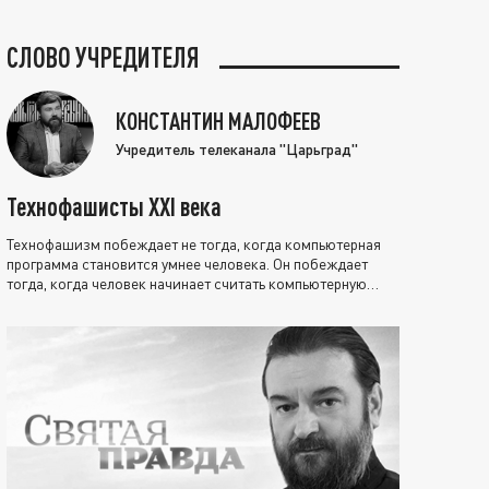
СЛОВО УЧРЕДИТЕЛЯ
КОНСТАНТИН МАЛОФЕЕВ
Учредитель телеканала "Царьград"
Технофашисты XXI века
Технофашизм побеждает не тогда, когда компьютерная
программа становится умнее человека. Он побеждает
тогда, когда человек начинает считать компьютерную
программу нравственно выше себя.