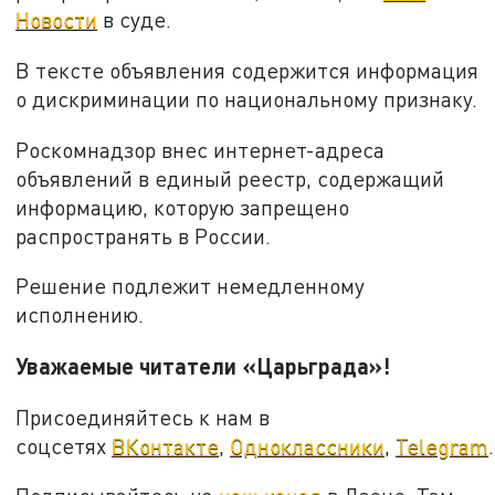
Новости
в суде.
В тексте объявления содержится информация
о дискриминации по национальному признаку.
Роскомнадзор внес интернет-адреса
объявлений в единый реестр, содержащий
информацию, которую запрещено
распространять в России.
Решение подлежит немедленному
исполнению.
Уважаемые читатели «Царьграда»!
Присоединяйтесь к нам в
соцсетях
ВКонтакте
,
Одноклассники
,
Telegram
.