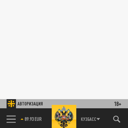
18+
АВТОРИЗАЦИЯ
89.93 EUR
КУЗБАСС