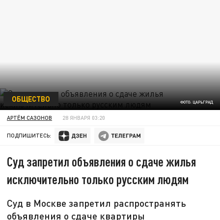
ОБЩЕСТВО
ФОТО: ЦАРЬГРАД
АРТЁМ САЗОНОВ
28 ЯНВАРЯ 03:20
ПОДПИШИТЕСЬ:
Суд запретил объявления о сдаче жилья
исключительно только русским людям
Суд в Москве запретил распространять
объявления о сдаче квартиры