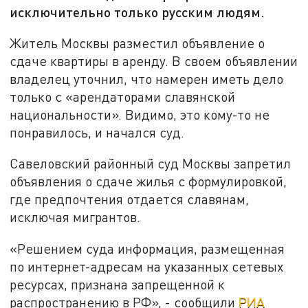
исключительно только русским людям.
Житель Москвы разместил объявление о
сдаче квартиры в аренду. В своем объявлении
владелец уточнил, что намерен иметь дело
только с «арендаторами славянской
национальности». Видимо, это кому-то не
понравилось, и начался суд.
Савеловский районный суд Москвы запретил
объявления о сдаче жилья с формулировкой,
где предпочтения отдается славянам,
исключая мигрантов.
«Решением суда информация, размещенная
по интернет-адресам на указанных сетевых
ресурсах, признана запрещенной к
распространению в РФ», - сообщили
РИА