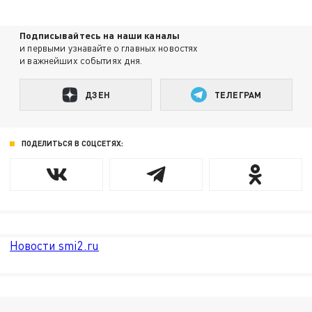
Подписывайтесь на наши каналы
и первыми узнавайте о главных новостях
и важнейших событиях дня.
ДЗЕН
ТЕЛЕГРАМ
ПОДЕЛИТЬСЯ В СОЦСЕТЯХ:
Новости smi2.ru