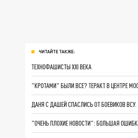
ЧИТАЙТЕ ТАКЖЕ:
ТЕХНОФАШИСТЫ XXI ВЕКА
"КРОТАМИ" БЫЛИ ВСЕ? ТЕРАКТ В ЦЕНТРЕ М
ДАНЯ С ДАШЕЙ СПАСЛИСЬ ОТ БОЕВИКОВ ВСУ