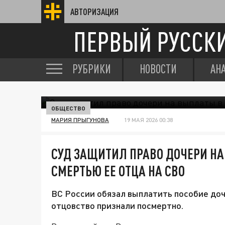
АВТОРИЗАЦИЯ
ПЕРВЫЙ РУССК
РУБРИКИ
НОВОСТИ
АН
ОБЩЕСТВО
МАРИЯ ПРЫГУНОВА
19 МАЯ 2026 00:38
СУД ЗАЩИТИЛ ПРАВО ДОЧЕРИ НА
СМЕРТЬЮ ЕЕ ОТЦА НА СВО
ВС России обязал выплатить пособие до
отцовство признали посмертно.