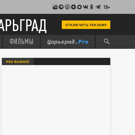
18+
АРЬГРАД
ОТКЛЮЧИТЬ РЕКЛАМУ
ФИЛЬМЫ
PRO ВАЖНОЕ