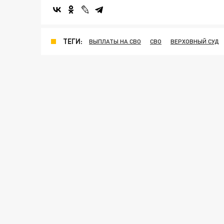
ТЕГИ:
ВЫПЛАТЫ НА СВО
СВО
ВЕРХОВНЫЙ СУД