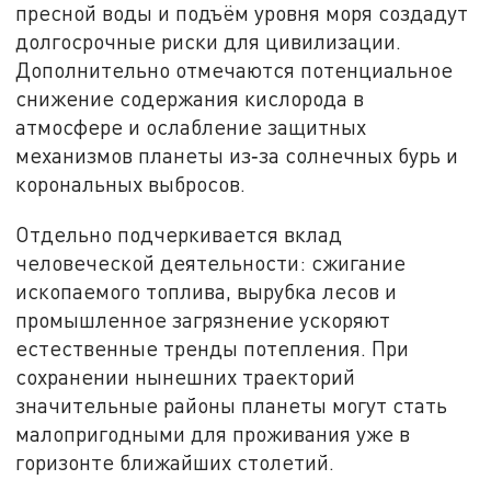
пресной воды и подъём уровня моря создадут
долгосрочные риски для цивилизации.
Дополнительно отмечаются потенциальное
снижение содержания кислорода в
атмосфере и ослабление защитных
механизмов планеты из‑за солнечных бурь и
корональных выбросов.
Отдельно подчеркивается вклад
человеческой деятельности: сжигание
ископаемого топлива, вырубка лесов и
промышленное загрязнение ускоряют
естественные тренды потепления. При
сохранении нынешних траекторий
значительные районы планеты могут стать
малопригодными для проживания уже в
горизонте ближайших столетий.