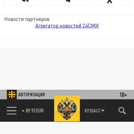
Новости партнёров
Агрегатор новостей 24СМИ
18+
АВТОРИЗАЦИЯ
89.93 EUR
КУЗБАСС