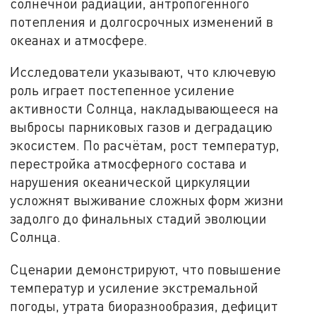
солнечной радиации, антропогенного
потепления и долгосрочных изменений в
океанах и атмосфере.
Исследователи указывают, что ключевую
роль играет постепенное усиление
активности Солнца, накладывающееся на
выбросы парниковых газов и деградацию
экосистем. По расчётам, рост температур,
перестройка атмосферного состава и
нарушения океанической циркуляции
усложнят выживание сложных форм жизни
задолго до финальных стадий эволюции
Солнца.
Сценарии демонстрируют, что повышение
температур и усиление экстремальной
погоды, утрата биоразнообразия, дефицит