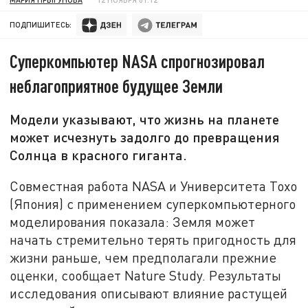
ПОДПИШИТЕСЬ:
Суперкомпьютер NASA спрогнозировал
неблагоприятное будущее Земли
Модели указывают, что жизнь на планете
может исчезнуть задолго до превращения
Солнца в красного гиганта.
Совместная работа NASA и Университета Тохо
(Япония) с применением суперкомпьютерного
моделирования показала: Земля может
начать стремительно терять пригодность для
жизни раньше, чем предполагали прежние
оценки, сообщает Nature Study. Результаты
исследования описывают влияние растущей