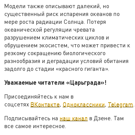
Модели также описывают далекий, но
существенный риск испарения океанов по
мере роста радиации Солнца. Потеря
океанической регуляции чревата
разрушением климатических циклов и
обрушением экосистем, что может привести к
резкому сокращению биологического
разнообразия и деградации условий обитания
задолго до стадии «красного гиганта».
Уважаемые читатели «Царьграда»!
Присоединяйтесь к нам в
соцсетях
ВКонтакте
,
Одноклассники
,
Telegram
.
Подписывайтесь на
наш канал
в Дзене. Там
все самое интересное.