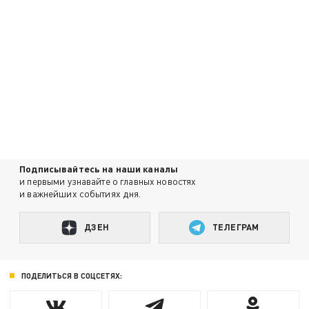
Подписывайтесь на наши каналы
и первыми узнавайте о главных новостях
и важнейших событиях дня.
ДЗЕН
ТЕЛЕГРАМ
ПОДЕЛИТЬСЯ В СОЦСЕТЯХ: