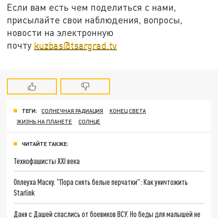
Если вам есть чем поделиться с нами,
присылайте свои наблюдения, вопросы,
новости на электронную
почту
kuzbas@tsargrad.tv
ТЕГИ:
СОЛНЕЧНАЯ РАДИАЦИЯ
КОНЕЦ СВЕТА
ЖИЗНЬ НА ПЛАНЕТЕ
СОЛНЦЕ
ЧИТАЙТЕ ТАКЖЕ:
Технофашисты XXI века
Оплеуха Маску. "Пора снять белые перчатки": Как уничтожить
Starlink
Даня с Дашей спаслись от боевиков ВСУ. Но беды для малышей не