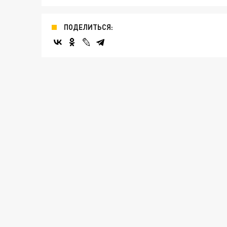
ПОДЕЛИТЬСЯ: