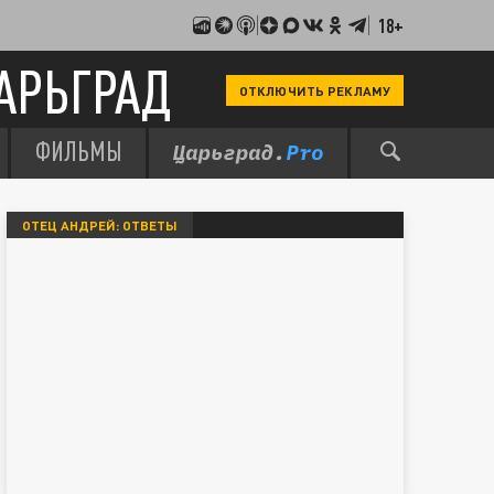
18+
АРЬГРАД
ОТКЛЮЧИТЬ РЕКЛАМУ
ФИЛЬМЫ
ОТЕЦ АНДРЕЙ: ОТВЕТЫ