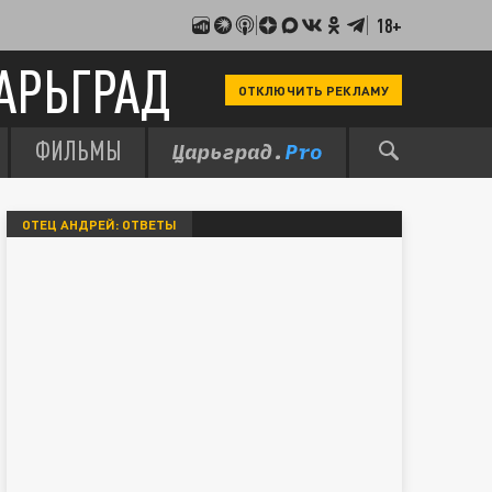
18+
АРЬГРАД
ОТКЛЮЧИТЬ РЕКЛАМУ
ФИЛЬМЫ
ОТЕЦ АНДРЕЙ: ОТВЕТЫ