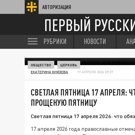
АВТОРИЗАЦИЯ
ПЕРВЫЙ РУССК
РУБРИКИ
НОВОСТИ
АН
ОБЩЕСТВО
ЦЕРКОВЬ
ЕКАТЕРИНА КНЯЗЕВА
17 АПРЕЛЯ 2026 09:27
СВЕТЛАЯ ПЯТНИЦА 17 АПРЕЛЯ: Ч
ПРОЩЕНУЮ ПЯТНИЦУ
Светлая пятница 17 апреля 2026: что обя
17 апреля 2026 года православные отме