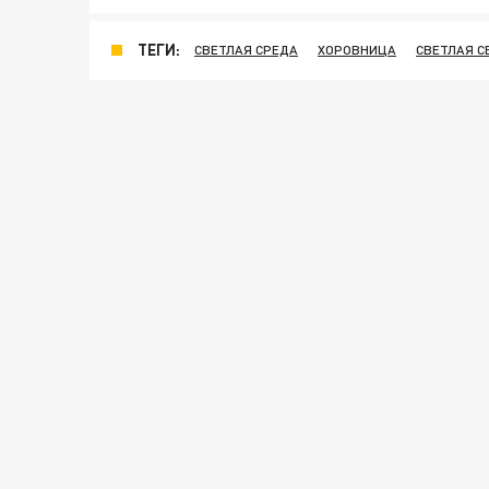
ТЕГИ:
СВЕТЛАЯ СРЕДА
ХОРОВНИЦА
СВЕТЛАЯ 