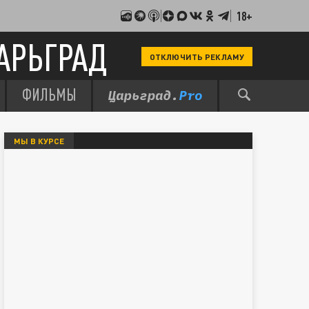
18+
АРЬГРАД
ОТКЛЮЧИТЬ РЕКЛАМУ
ФИЛЬМЫ
МЫ В КУРСЕ