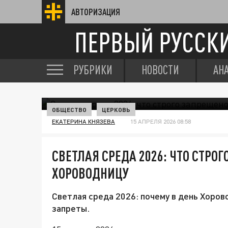
АВТОРИЗАЦИЯ
ПЕРВЫЙ РУССК
РУБРИКИ
НОВОСТИ
АН
ОБЩЕСТВО
ЦЕРКОВЬ
ЕКАТЕРИНА КНЯЗЕВА
15 АПРЕЛЯ 2026 08:58
СВЕТЛАЯ СРЕДА 2026: ЧТО СТРО
ХОРОВОДНИЦУ
Светлая среда 2026: почему в день Хоров
запреты.