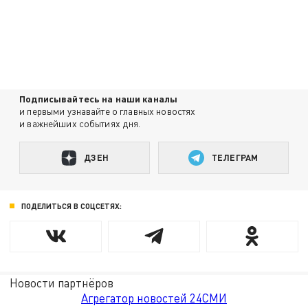
Подписывайтесь на наши каналы
и первыми узнавайте о главных новостях
и важнейших событиях дня.
ДЗЕН
ТЕЛЕГРАМ
ПОДЕЛИТЬСЯ В СОЦСЕТЯХ:
Новости партнёров
Агрегатор новостей 24СМИ