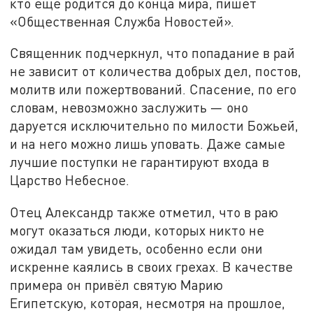
кто ещё родится до конца мира, пишет
«Общественная Служба Новостей».
Священник подчеркнул, что попадание в рай
не зависит от количества добрых дел, постов,
молитв или пожертвований. Спасение, по его
словам, невозможно заслужить — оно
даруется исключительно по милости Божьей,
и на него можно лишь уповать. Даже самые
лучшие поступки не гарантируют входа в
Царство Небесное.
Отец Александр также отметил, что в раю
могут оказаться люди, которых никто не
ожидал там увидеть, особенно если они
искренне каялись в своих грехах. В качестве
примера он привёл святую Марию
Египетскую, которая, несмотря на прошлое,