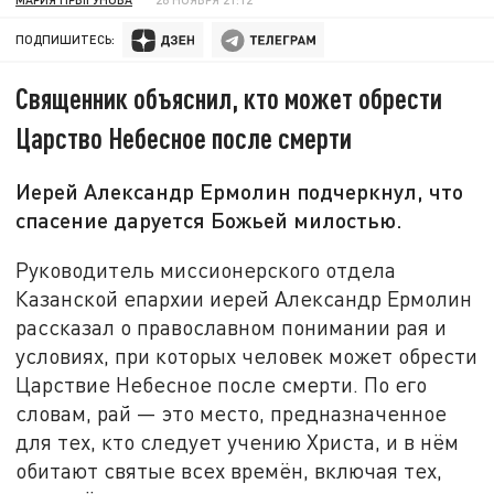
ПОДПИШИТЕСЬ:
Священник объяснил, кто может обрести
Царство Небесное после смерти
Иерей Александр Ермолин подчеркнул, что
спасение даруется Божьей милостью.
Руководитель миссионерского отдела
Казанской епархии иерей Александр Ермолин
рассказал о православном понимании рая и
условиях, при которых человек может обрести
Царствие Небесное после смерти. По его
словам, рай — это место, предназначенное
для тех, кто следует учению Христа, и в нём
обитают святые всех времён, включая тех,