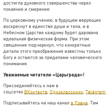
достигла духовного совершенства через
покаяние и смирение.
По церковному учению, в будущем верующие
воскреснут в единстве души и тела, и в
Небесном Царстве каждому будет дарована
идеальная физическая форма. При этом
священник подчеркнул, что конкретные
детали этого преображения известны только
Богу и остаются за пределами человеческого
понимания.
Уважаемые читатели «Царьграда»!
Присоединяйтесь к нам в
соцсетях
ВКонтакте
,
Одноклассники
,
Telegram
.
Подписывайтесь на наш канал
в Дзене
. Там