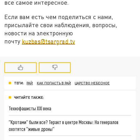
все самое интересное.
Если вам есть чем поделиться с нами,
присылайте свои наблюдения, вопросы,
новости на электронную
почту
kuzbas@tsargrad.tv
ТЕГИ:
РАЙ
КАК ПОПАСТЬ В РАЙ
ЦАРСТВО НЕБЕСНОЕ
ЧИТАЙТЕ ТАКЖЕ:
Технофашисты XXI века
"Кротами" были все? Теракт в центре Москвы: На генералов
охотятся "живые дроны"