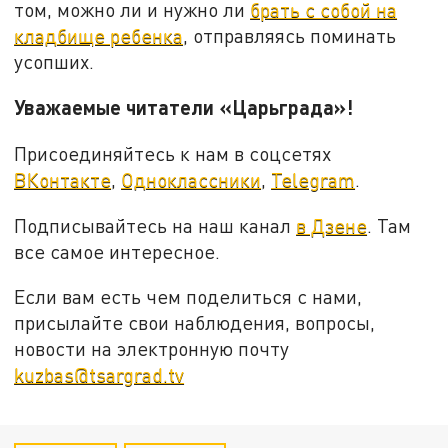
том, можно ли и нужно ли
брать с собой на
кладбище ребенка
, отправляясь поминать
усопших.
Уважаемые читатели «Царьграда»!
Присоединяйтесь к нам в соцсетях
ВКонтакте
,
Одноклассники
,
Telegram
.
Подписывайтесь на наш канал
в Дзене
. Там
все самое интересное.
Если вам есть чем поделиться с нами,
присылайте свои наблюдения, вопросы,
новости на электронную почту
kuzbas@tsargrad.tv