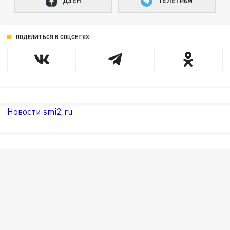
ДЗЕН
ТЕЛЕГРАМ
ПОДЕЛИТЬСЯ В СОЦСЕТЯХ:
Новости smi2.ru