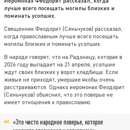
Иеромонах Феодорит рассказал, когда
лучше всего посещать могилы близких и
поминать усопших.
Священник Феодорит (Сеньчуков) рассказал,
когда православным лучше всего посещать
могилы близких и поминать усопших.
В народе говорят, что на Радоницу, которая в
2026 году выпадает на 21 апреля, усопшие
ждут своих близких у ворот кладбища. Если
живые не приходят, умершие якобы очень
расстраиваются. Однако иеромонах Феодорит
(Сеньчуков) объяснил, что это поверье не
имеет отношения к православию.
«Это чисто народное поверье, которое