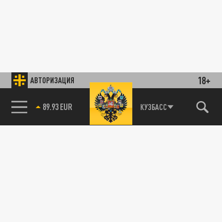
18+
АВТОРИЗАЦИЯ
89.93 EUR
КУЗБАСС