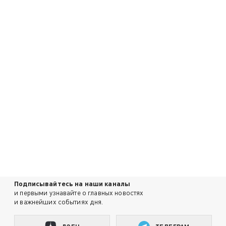
Подписывайтесь на наши каналы
и первыми узнавайте о главных новостях
и важнейших событиях дня.