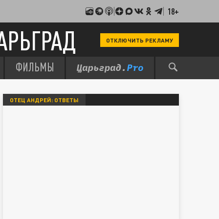
18+
АРЬГРАД
ОТКЛЮЧИТЬ РЕКЛАМУ
ФИЛЬМЫ
ОТЕЦ АНДРЕЙ: ОТВЕТЫ