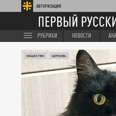
АВТОРИЗАЦИЯ
ПЕРВЫЙ РУССК
РУБРИКИ
НОВОСТИ
АН
ОБЩЕСТВО
ЦЕРКОВЬ