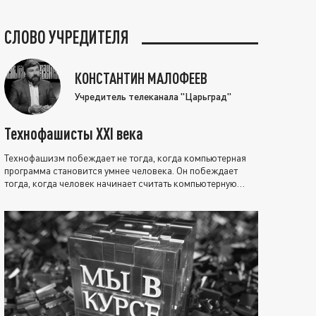
СЛОВО УЧРЕДИТЕЛЯ
КОНСТАНТИН МАЛОФЕЕВ
Учредитель телеканала "Царьград"
Технофашисты XXI века
Технофашизм побеждает не тогда, когда компьютерная
программа становится умнее человека. Он побеждает
тогда, когда человек начинает считать компьютерную
программу нравственно выше себя.