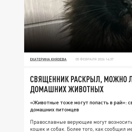
ЕКАТЕРИНА КНЯЗЕВА
05 ФЕВРАЛЯ 2026 14:37
СВЯЩЕННИК РАСКРЫЛ, МОЖНО Л
ДОМАШНИХ ЖИВОТНЫХ
«Животные тоже могут попасть в рай»: с
домашних питомцев
Православные верующие могут возносит
кошек и собак. Более того, как сообщил 