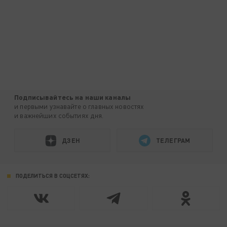
Подписывайтесь на наши каналы
и первыми узнавайте о главных новостях
и важнейших событиях дня.
ДЗЕН
ТЕЛЕГРАМ
ПОДЕЛИТЬСЯ В СОЦСЕТЯХ: