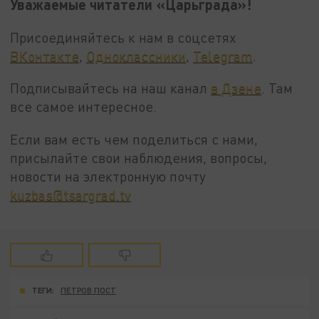
Уважаемые читатели «Царьграда»!
Присоединяйтесь к нам в соцсетях
ВКонтакте
,
Одноклассники
,
Telegram
.
Подписывайтесь на наш канал
в Дзене
. Там
все самое интересное.
Если вам есть чем поделиться с нами,
присылайте свои наблюдения, вопросы,
новости на электронную почту
kuzbas@tsargrad.tv
ТЕГИ:
ПЕТРОВ ПОСТ