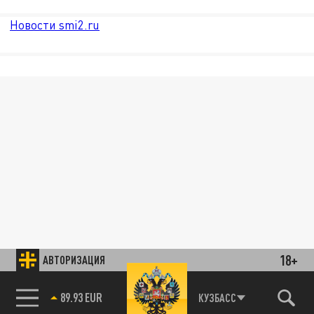
Новости smi2.ru
18+
АВТОРИЗАЦИЯ
89.93 EUR
КУЗБАСС