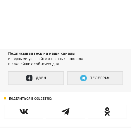
Подписывайтесь на наши каналы
и первыми узнавайте о главных новостях
и важнейших событиях дня.
ДЗЕН
ТЕЛЕГРАМ
ПОДЕЛИТЬСЯ В СОЦСЕТЯХ: