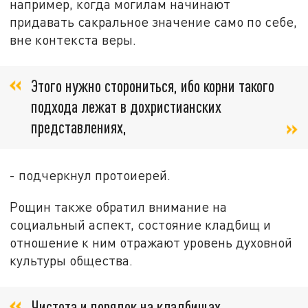
например, когда могилам начинают
придавать сакральное значение само по себе,
вне контекста веры.
Этого нужно сторониться, ибо корни такого
подхода лежат в дохристианских
представлениях,
- подчеркнул протоиерей.
Рощин также обратил внимание на
социальный аспект, состояние кладбищ и
отношение к ним отражают уровень духовной
культуры общества.
Чистота и порядок на кладбищах