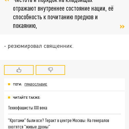
отражают внутреннее состояние нации, её
способность к почитанию предков и
покаянию,
- резюмировал священник.
ТЕГИ:
ПРАВОСЛАВИЕ
ЧИТАЙТЕ ТАКЖЕ:
Технофашисты XXI века
"Кротами" были все? Теракт в центре Москвы: На генералов
охотятся "живые дроны"