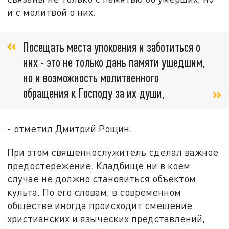
и с молитвой о них.
Посещать места упокоения и заботиться о
них - это не только дань памяти ушедшим,
но и возможность молитвенного
обращения к Господу за их души,
- отметил Дмитрий Рощин.
При этом священнослужитель сделал важное
предостережение. Кладбище ни в коем
случае не должно становиться объектом
культа. По его словам, в современном
обществе иногда происходит смешение
христианских и языческих представлений,