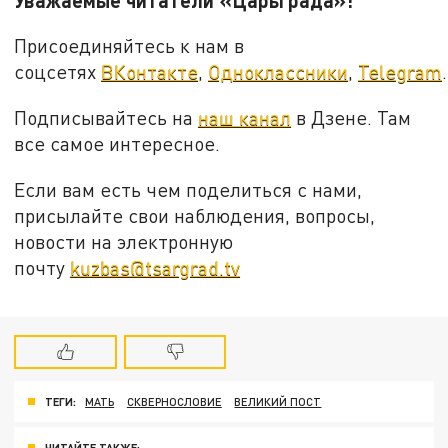
Присоединяйтесь к нам в
соцсетях
ВКонтакте
,
Одноклассники
,
Telegram
.
Подписывайтесь на
наш канал
в Дзене. Там
все самое интересное.
Если вам есть чем поделиться с нами,
присылайте свои наблюдения, вопросы,
новости на электронную
почту
kuzbas@tsargrad.tv
ТЕГИ:
МАТЬ
СКВЕРНОСЛОВИЕ
ВЕЛИКИЙ ПОСТ
ЧИТАЙТЕ ТАКЖЕ: