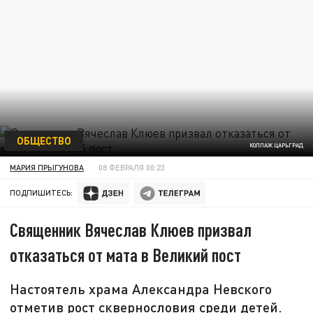
ОБЩЕСТВО
КОЛЛАЖ ЦАРЬГРАД
МАРИЯ ПРЫГУНОВА
08 ФЕВРАЛЯ 00:23
ПОДПИШИТЕСЬ:
Священник Вячеслав Клюев призвал
отказаться от мата в Великий пост
Настоятель храма Александра Невского
отметив рост сквернословия среди детей.