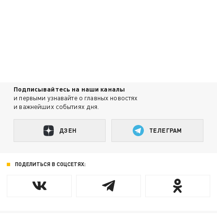
Подписывайтесь на наши каналы
и первыми узнавайте о главных новостях
и важнейших событиях дня.
ДЗЕН
ТЕЛЕГРАМ
ПОДЕЛИТЬСЯ В СОЦСЕТЯХ: