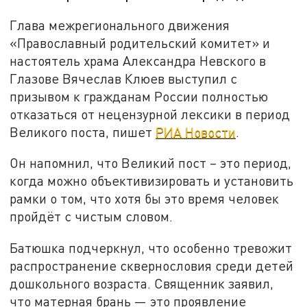
Глава межрегионального движения
«Православный родительский комитет» и
настоятель храма Александра Невского в
Глазове Вячеслав Клюев выступил с
призывом к гражданам России полностью
отказаться от нецензурной лексики в период
Великого поста, пишет
РИА Новости
.
Он напомнил, что Великий пост – это период,
когда можно объективизировать и установить
рамки о том, что хотя бы это время человек
пройдёт с чистым словом.
Батюшка подчеркнул, что особенно тревожит
распространение сквернословия среди детей
дошкольного возраста. Священник заявил,
что матерная брань — это проявление