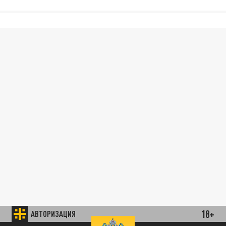
18+
АВТОРИЗАЦИЯ