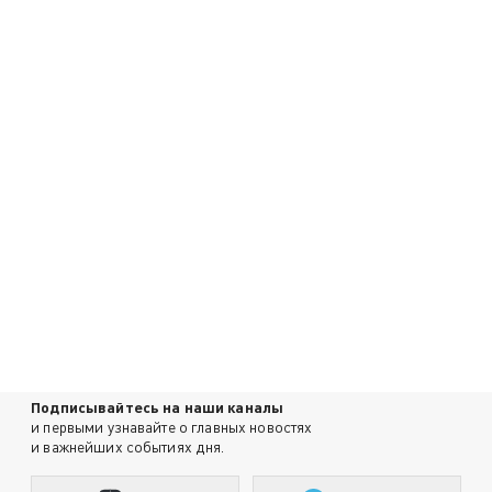
Подписывайтесь на наши каналы
и первыми узнавайте о главных новостях
и важнейших событиях дня.