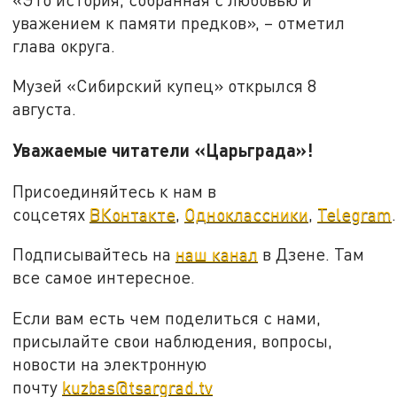
уважением к памяти предков», – отметил
глава округа.
Музей «Сибирский купец» открылся 8
августа.
Уважаемые читатели «Царьграда»!
Присоединяйтесь к нам в
соцсетях
ВКонтакте
,
Одноклассники
,
Telegram
.
Подписывайтесь на
наш канал
в Дзене. Там
все самое интересное.
Если вам есть чем поделиться с нами,
присылайте свои наблюдения, вопросы,
новости на электронную
почту
kuzbas@tsargrad.tv