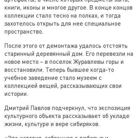
книги, иконы и многое другое. В конце концов
коллекции стало тесно на полках, и тогда
захотелось открыть для нее специальное
пространство.
После этого от демонтажа удалось отстоять
старинный деревянный дом. Его перевезли на
новое место – в поселок Журавлевы горы и
восстановили. Теперь бывшее когда-то
учебное заведение стало музеем с
коллекцией вещей, рассказывающих свои
истории.
Дмитрий Павлов подчеркнул, что экспозиция
культурного объекта рассказывает об укладе
жизни, культуре и вере сибиряков.
«Это история, собранная с любовью и