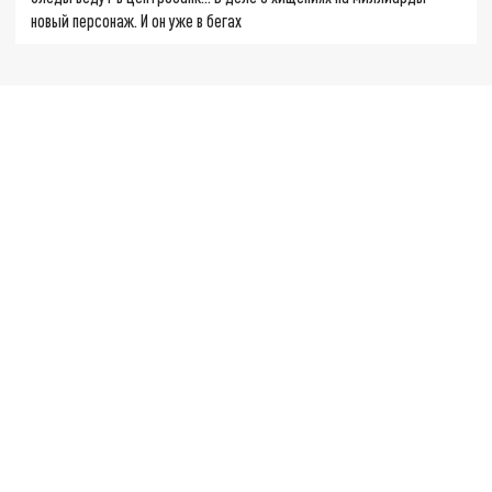
новый персонаж. И он уже в бегах