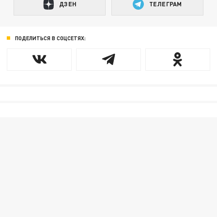
ДЗЕН
ТЕЛЕГРАМ
ПОДЕЛИТЬСЯ В СОЦСЕТЯХ: