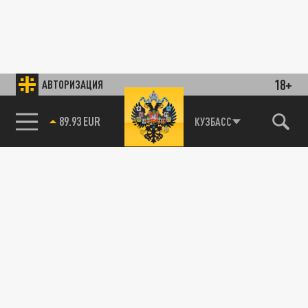
18+
АВТОРИЗАЦИЯ
89.93 EUR
КУЗБАСС