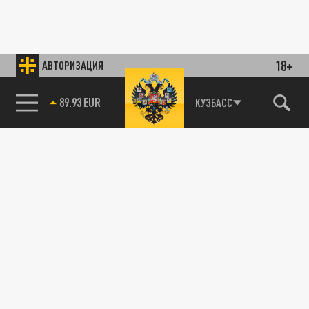
18+
АВТОРИЗАЦИЯ
89.93 EUR
КУЗБАСС