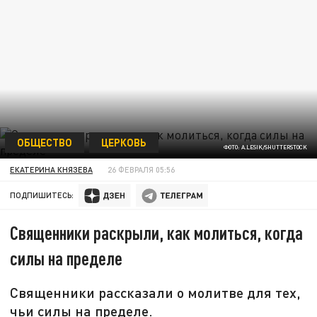
ОБЩЕСТВО
ЦЕРКОВЬ
ФОТО: A.LESIK/SHUTTERSTOCK
ЕКАТЕРИНА КНЯЗЕВА
26 ФЕВРАЛЯ 05:56
ПОДПИШИТЕСЬ:
Священники раскрыли, как молиться, когда
силы на пределе
Священники рассказали о молитве для тех,
чьи силы на пределе.