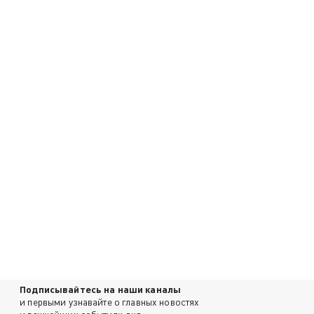
Подписывайтесь на наши каналы
и первыми узнавайте о главных новостях