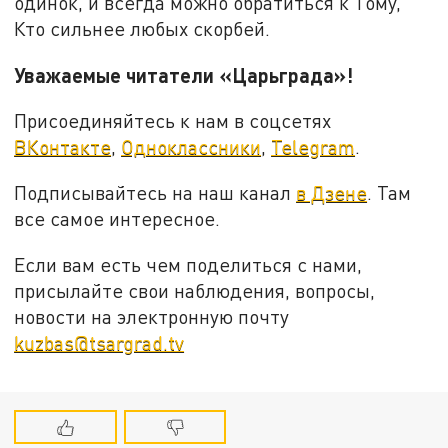
одинок, и всегда можно обратиться к Тому,
Кто сильнее любых скорбей.
Уважаемые читатели «Царьграда»!
Присоединяйтесь к нам в соцсетях
ВКонтакте
,
Одноклассники
,
Telegram
.
Подписывайтесь на наш канал
в Дзене
. Там
все самое интересное.
Если вам есть чем поделиться с нами,
присылайте свои наблюдения, вопросы,
новости на электронную почту
kuzbas@tsargrad.tv