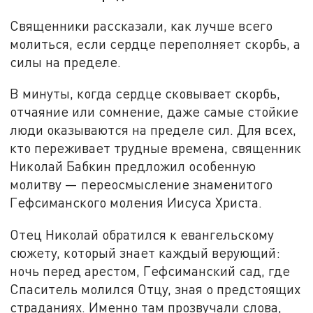
Священники рассказали, как лучше всего
молиться, если сердце переполняет скорбь, а
силы на пределе.
В минуты, когда сердце сковывает скорбь,
отчаяние или сомнение, даже самые стойкие
люди оказываются на пределе сил. Для всех,
кто переживает трудные времена, священник
Николай Бабкин предложил особенную
молитву — переосмысление знаменитого
Гефсиманского моления Иисуса Христа.
Отец Николай обратился к евангельскому
сюжету, который знает каждый верующий:
ночь перед арестом, Гефсиманский сад, где
Спаситель молился Отцу, зная о предстоящих
страданиях. Именно там прозвучали слова,