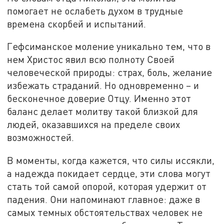
помогает не ослабеть духом в трудные
времена скорбей и испытаний.
Гефсиманское моление уникально тем, что в
нем Христос явил всю полноту Своей
человеческой природы: страх, боль, желание
избежать страданий. Но одновременно – и
бесконечное доверие Отцу. Именно этот
баланс делает молитву такой близкой для
людей, оказавшихся на пределе своих
возможностей.
В моменты, когда кажется, что силы иссякли,
а надежда покидает сердце, эти слова могут
стать той самой опорой, которая удержит от
падения. Они напоминают главное: даже в
самых темных обстоятельствах человек не