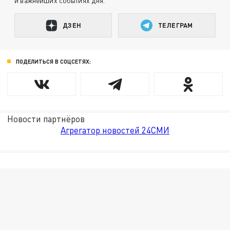
и важнейших событиях дня.
ДЗЕН
ТЕЛЕГРАМ
ПОДЕЛИТЬСЯ В СОЦСЕТЯХ:
Новости партнёров
Агрегатор новостей 24СМИ