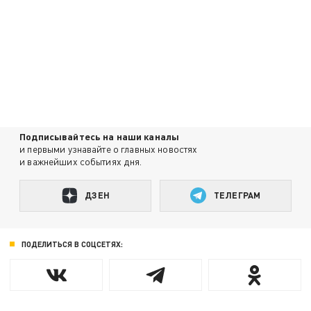
Подписывайтесь на наши каналы
и первыми узнавайте о главных новостях
и важнейших событиях дня.
ДЗЕН
ТЕЛЕГРАМ
ПОДЕЛИТЬСЯ В СОЦСЕТЯХ: