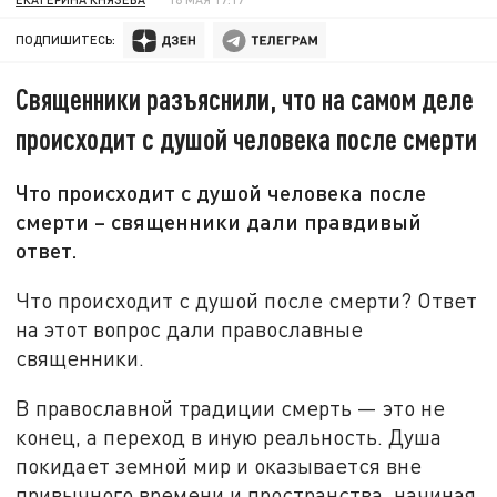
ПОДПИШИТЕСЬ:
Священники разъяснили, что на самом деле
происходит с душой человека после смерти
Что происходит с душой человека после
смерти – священники дали правдивый
ответ.
Что происходит с душой после смерти? Ответ
на этот вопрос дали православные
священники.
В православной традиции смерть — это не
конец, а переход в иную реальность. Душа
покидает земной мир и оказывается вне
привычного времени и пространства, начиная