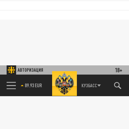
18+
АВТОРИЗАЦИЯ
89.93 EUR
КУЗБАСС