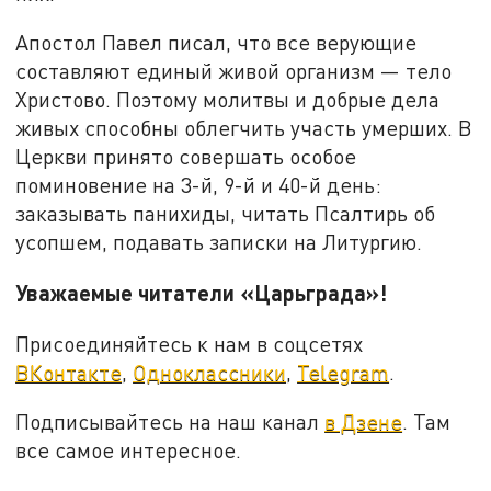
Апостол Павел писал, что все верующие
составляют единый живой организм — тело
Христово. Поэтому молитвы и добрые дела
живых способны облегчить участь умерших. В
Церкви принято совершать особое
поминовение на 3-й, 9-й и 40-й день:
заказывать панихиды, читать Псалтирь об
усопшем, подавать записки на Литургию.
Уважаемые читатели «Царьграда»!
Присоединяйтесь к нам в соцсетях
ВКонтакте
,
Одноклассники
,
Telegram
.
Подписывайтесь на наш канал
в Дзене
. Там
все самое интересное.