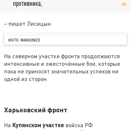
противника,
– пишет Лисицын.
ФОТО: WARGONZO
На северном участке фронта продолжаются
интенсивные и ожесточённые бои, которые
пока не приносят значительных успехов ни
одной из сторон.
Харьковский фронт
Купянском участке
На
войска РФ