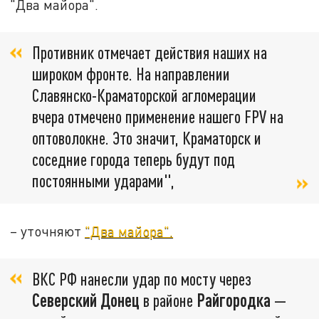
"Два майора".
Противник отмечает действия наших на
широком фронте. На направлении
Славянско-Краматорской агломерации
вчера отмечено применение нашего FPV на
оптоволокне. Это значит, Краматорск и
соседние города теперь будут под
постоянными ударами",
– уточняют
"Два майора".
ВКС РФ нанесли удар по мосту через
Северский Донец
в районе
Райгородка
—