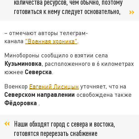
количества ресурсов, чем обычно, поэтому
готовиться к нему следует основательно,
– отмечают авторы телеграм-
канала
"Военная хроника"
.
Минобороны сообщило о взятии села
Кузьминовка
, расположенного в 6 километрах
Северска
южнее
.
Военкор
Евгений Лисицын
уточняет, что на
Северском направлении
освобождена также
Фёдоровка
.
Наши обходят город с севера и востока,
готовятся перерезать снабжение