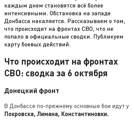
каждым днем становятся всё более
интенсивными. Обстановка на западе
Донбасса накаляется. Рассказываем о том,
что происходит на фронтах СВО, что не
попало в официальные сводки. Публикуем
карту боевых действий.
Что происходит на фронтах
СВО: сводка за 6 октября
Донецкий фронт
В Донбассе по-прежнему основные бои идут у
Покровска, Лимана, Константиновки.