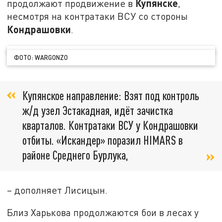
Купянске
продолжают продвижение в
,
несмотря на контратаки ВСУ со стороны
Кондрашовки
.
ФОТО: WARGONZO
Купянское направление: Взят под контроль
ж/д узел Эстакадная, идёт зачистка
кварталов. Контратаки ВСУ у Кондрашовки
отбиты. «Искандер» поразил HIMARS в
районе Среднего Бурлука,
– дополняет Лисицын.
Близ Харькова продолжаются бои в лесах у