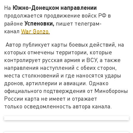
Южно-Донецком направлении
На
продолжается продвижение войск РФ в
Успеновки,
районе
пишет телеграм-
канал
War Gonzo.
Автор публикует карты боевых действий, на
которых отмечены территории, которые
контролирует русская армия и ВСУ, а также
направления наступлений с обеих сторон,
места столкновений и где наносятся удары
дронов, артиллерии и авиации. Однако
официального подтверждения от Минобороны
России карта не имеет и отражает
только осведомленность автора канала.