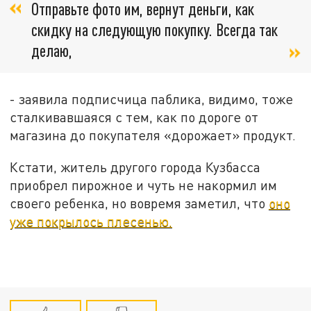
Отправьте фото им, вернут деньги, как
скидку на следующую покупку. Всегда так
делаю,
- заявила подписчица паблика, видимо, тоже
сталкивавшаяся с тем, как по дороге от
магазина до покупателя «дорожает» продукт.
Кстати, житель другого города Кузбасса
приобрел пирожное и чуть не накормил им
своего ребенка, но вовремя заметил, что
оно
уже покрылось плесенью.