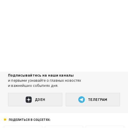
Подписывайтесь на наши каналы
и первыми узнавайте о главных новостях
и важнейших событиях дня.
ДЗЕН
ТЕЛЕГРАМ
ПОДЕЛИТЬСЯ В СОЦСЕТЯХ: