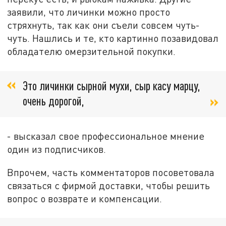
заявили, что личинки можно просто
стряхнуть, так как они съели совсем чуть-
чуть. Нашлись и те, кто картинно позавидовал
обладателю омерзительной покупки.
Это личинки сырной мухи, сыр касу марцу,
очень дорогой,
- высказал свое профессиональное мнение
один из подписчиков.
Впрочем, часть комментаторов посоветовала
связаться с фирмой доставки, чтобы решить
вопрос о возврате и компенсации.