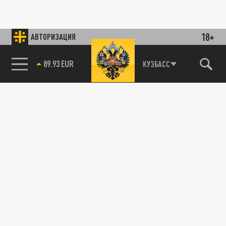
18+
АВТОРИЗАЦИЯ
89.93 EUR
КУЗБАСС