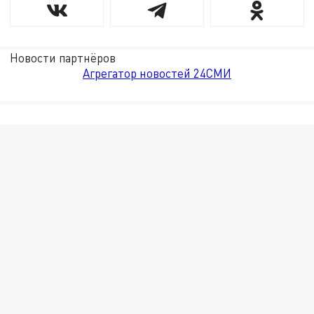
Новости партнёров
Агрегатор новостей 24СМИ