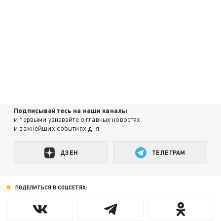
Подписывайтесь на наши каналы
и первыми узнавайте о главных новостях
и важнейших событиях дня.
ДЗЕН
ТЕЛЕГРАМ
ПОДЕЛИТЬСЯ В СОЦСЕТЯХ: