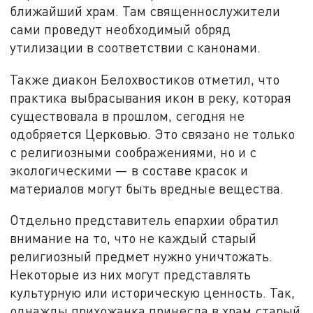
ближайший храм. Там священнослужители
сами проведут необходимый обряд
утилизации в соответствии с канонами.
Также диакон Белохвостиков отметил, что
практика выбрасывания икон в реку, которая
существовала в прошлом, сегодня не
одобряется Церковью. Это связано не только
с религиозными соображениями, но и с
экологическими — в составе красок и
материалов могут быть вредные вещества.
Отдельно представитель епархии обратил
внимание на то, что не каждый старый
религиозный предмет нужно уничтожать.
Некоторые из них могут представлять
культурную или историческую ценность. Так,
однажды прихожанка принесла в храм старый