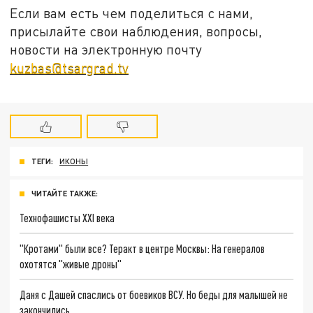
Если вам есть чем поделиться с нами,
присылайте свои наблюдения, вопросы,
новости на электронную почту
kuzbas@tsargrad.tv
ТЕГИ:
ИКОНЫ
ЧИТАЙТЕ ТАКЖЕ:
Технофашисты XXI века
"Кротами" были все? Теракт в центре Москвы: На генералов
охотятся "живые дроны"
Даня с Дашей спаслись от боевиков ВСУ. Но беды для малышей не
закончились