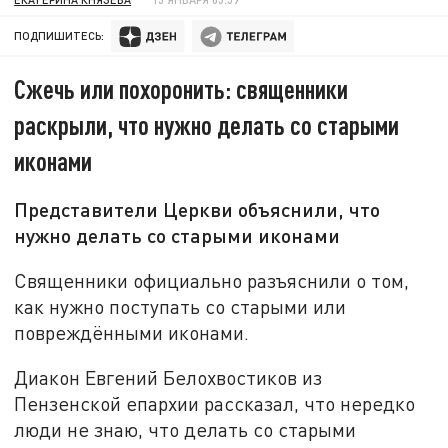
ПОДПИШИТЕСЬ:
Сжечь или похоронить: священники
раскрыли, что нужно делать со старыми
иконами
Представители Церкви объяснили, что
нужно делать со старыми иконами
Священники официально разъяснили о том,
как нужно поступать со старыми или
повреждёнными иконами.
Диакон Евгений Белохвостиков из
Пензенской епархии рассказал, что нередко
люди не знаю, что делать со старыми