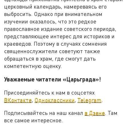
церковный календарь, намереваясь его
выбросить. Однако при внимательном
изучении оказалось, что это редкое
православное издание советского периода,
представляющее интерес для историков и
краеведов. Поэтому в случаях сомнения
священнослужители советуют также
обращаться в храм, где смогут дать
компетентную оценку.
Уважаемые читатели «Царьграда»!
Присоединяйтесь к нам в соцсетях
ВКонтакте
,
Одноклассники
,
Telegram
.
Подписывайтесь на наш канал
в Дзене
. Там
все самое интересное.