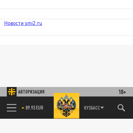
Новости smi2.ru
18+
АВТОРИЗАЦИЯ
89.93 EUR
КУЗБАСС