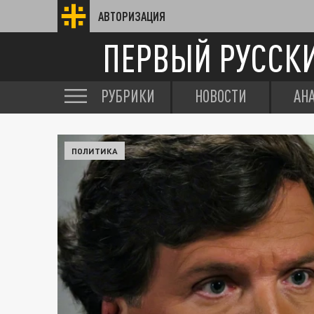
АВТОРИЗАЦИЯ
ПЕРВЫЙ РУССК
РУБРИКИ
НОВОСТИ
АН
ПОЛИТИКА