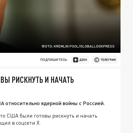
ФОТО: KREMLIN POOL/GLOBALLOOKPRESS
ПОДПИШИТЕСЬ:
ОВЫ РИСКНУТЬ И НАЧАТЬ
А относительно ядерной войны с Россией.
что США были готовы рискнуть и начать
щил в соцсети Х.