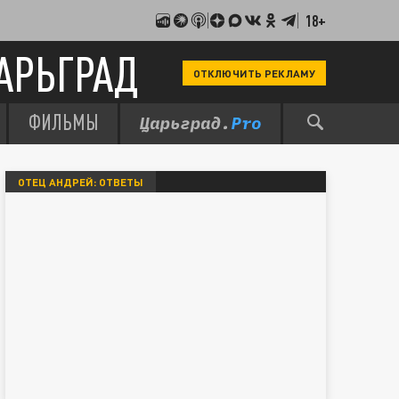
18+
АРЬГРАД
ОТКЛЮЧИТЬ РЕКЛАМУ
ФИЛЬМЫ
ОТЕЦ АНДРЕЙ: ОТВЕТЫ