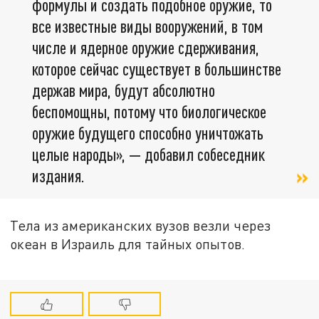
формулы и создать подобное оружие, то
все известные виды вооружений, в том
числе и ядерное оружие сдерживания,
которое сейчас существует в большинстве
держав мира, будут абсолютно
беспомощны, потому что биологическое
оружие будущего способно уничтожать
целые народы», — добавил собеседник
издания.
Тела из американских вузов везли через
океан в Израиль для тайных опытов.