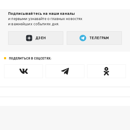
Подписывайтесь на наши каналы
и первыми узнавайте о главных новостях
и важнейших событиях дня.
ДЗЕН
ТЕЛЕГРАМ
ПОДЕЛИТЬСЯ В СОЦСЕТЯХ: