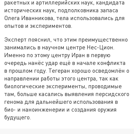
ракетных и артиллерийских наук, кандидата
исторических наук, подполковника запаса
Олега Иванникова, тела использовались для
опытов и экспериментов.
Эксперт пояснил, что этим преимущественно
занимались в научном центре Нес-Цион.
Именно по этому центру Иран в первую
очередь нанёс удар ещё в начале конфликта
в прошлом году. Тегеран хорошо осведомлён о
направлении работы этого центра, так как
биологические эксперименты, проводимые
там, больше касались выявления персидского
генома для дальнейшего использования в
био- и наноинженерии и создания оружия
будущего.