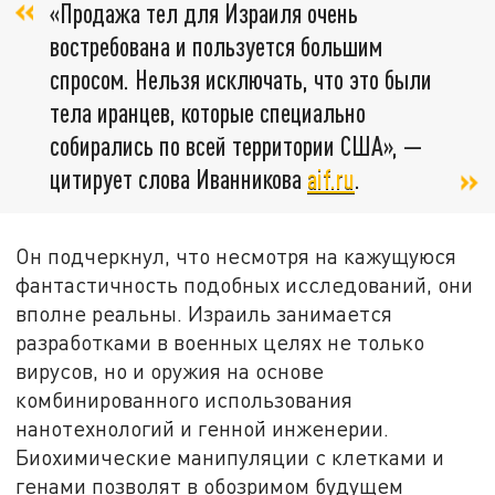
«Продажа тел для Израиля очень
востребована и пользуется большим
спросом. Нельзя исключать, что это были
тела иранцев, которые специально
собирались по всей территории США», —
цитирует слова Иванникова
aif.ru
.
Он подчеркнул, что несмотря на кажущуюся
фантастичность подобных исследований, они
вполне реальны. Израиль занимается
разработками в военных целях не только
вирусов, но и оружия на основе
комбинированного использования
нанотехнологий и генной инженерии.
Биохимические манипуляции с клетками и
генами позволят в обозримом будущем