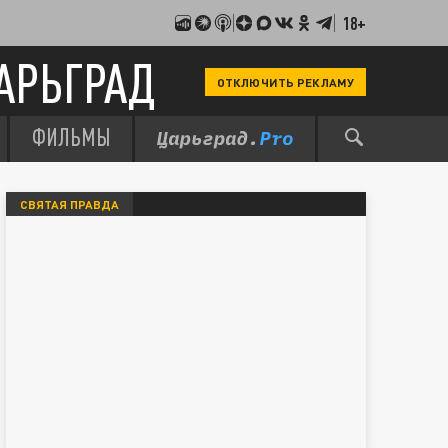
18+
АРЬГРАД
ОТКЛЮЧИТЬ РЕКЛАМУ
ФИЛЬМЫ
СВЯТАЯ ПРАВДА