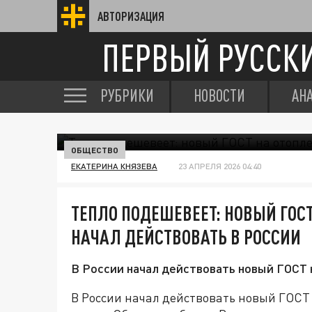
АВТОРИЗАЦИЯ
ПЕРВЫЙ РУССК
РУБРИКИ
НОВОСТИ
АН
ОБЩЕСТВО
ЕКАТЕРИНА КНЯЗЕВА
23 АПРЕЛЯ 2026 04:40
ТЕПЛО ПОДЕШЕВЕЕТ: НОВЫЙ ГОС
НАЧАЛ ДЕЙСТВОВАТЬ В РОССИИ
В России начал действовать новый ГОСТ 
В России начал действовать новый ГОСТ