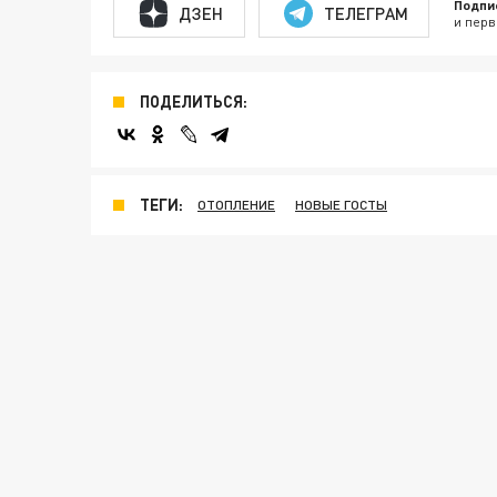
Подпи
ДЗЕН
ТЕЛЕГРАМ
и перв
ПОДЕЛИТЬСЯ:
ТЕГИ:
ОТОПЛЕНИЕ
НОВЫЕ ГОСТЫ