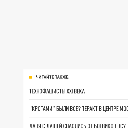
ЧИТАЙТЕ ТАКЖЕ:
ТЕХНОФАШИСТЫ XXI ВЕКА
"КРОТАМИ" БЫЛИ ВСЕ? ТЕРАКТ В ЦЕНТРЕ М
ДАНЯ С ДАШЕЙ СПАСЛИСЬ ОТ БОЕВИКОВ ВСУ