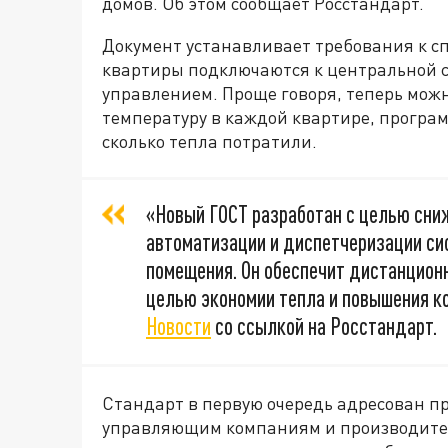
домов. Об этом сообщает Росстандарт.
Документ устанавливает требования к с
квартиры подключаются к центральной с
управлением. Проще говоря, теперь мож
температуру в каждой квартире, програм
сколько тепла потратили.
«Новый ГОСТ разработан с целью сни
автоматизации и диспетчеризации си
помещения. Он обеспечит дистанцион
целью экономии тепла и повышения 
Новости
со ссылкой на Росстандарт.
Стандарт в первую очередь адресован п
управляющим компаниям и производител