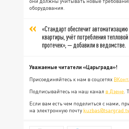
они должны учитывать новые требования
оборудования.
«Стандарт обеспечит автоматизацию 
квартиры, учёт потребления тепловой
протечек», — добавили в ведомстве.
Уважаемые читатели «Царьграда»!
Присоединяйтесь к нам в соцсетях
ВКонт
Подписывайтесь на наш канал
в Дзене
. 
Если вам есть чем поделиться с нами, п
на электронную почту
kuzbas@tsargrad.t