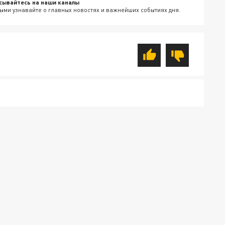
сывайтесь на наши каналы
ыми узнавайте о главных новостях и важнейших событиях дня.