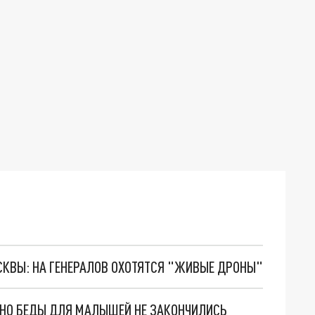
ОСКВЫ: НА ГЕНЕРАЛОВ ОХОТЯТСЯ "ЖИВЫЕ ДРОНЫ"
. НО БЕДЫ ДЛЯ МАЛЫШЕЙ НЕ ЗАКОНЧИЛИСЬ