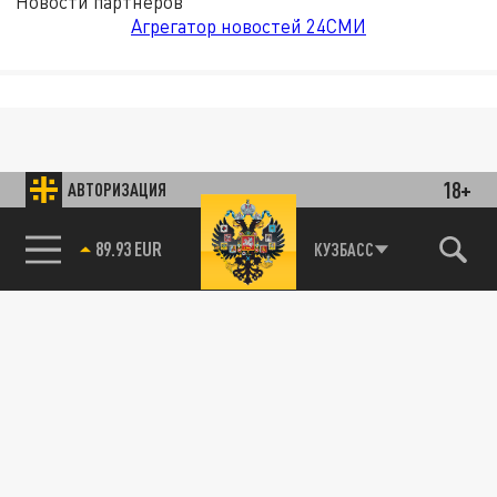
Новости партнёров
Агрегатор новостей 24СМИ
18+
АВТОРИЗАЦИЯ
89.93 EUR
КУЗБАСС