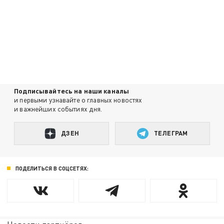
Подписывайтесь на наши каналы
и первыми узнавайте о главных новостях
и важнейших событиях дня.
ДЗЕН
ТЕЛЕГРАМ
ПОДЕЛИТЬСЯ В СОЦСЕТЯХ: