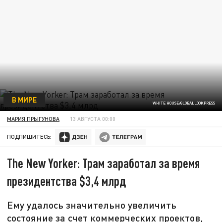
В МИРЕ
WHITE HOUSE/GLOBALLOOKPRESS
МАРИЯ ПРЫГУНОВА
13 АВГУСТА 00:00
ПОДПИШИТЕСЬ:
The New Yorker: Трам заработал за время
президентства $3,4 млрд
Ему удалось значительно увеличить
состояние за счет коммерческих проектов,