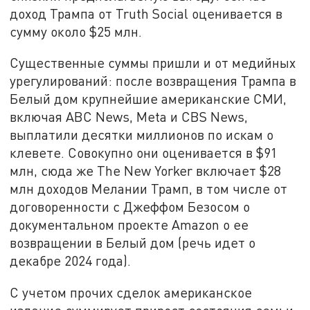
доход Трампа от Truth Social оценивается в
сумму около $25 млн.
Существенные суммы пришли и от медийных
урегулирований: после возвращения Трампа в
Белый дом крупнейшие американские СМИ,
включая ABC News, Meta и CBS News,
выплатили десятки миллионов по искам о
клевете. Совокупно они оценивается в $91
млн, сюда же The New Yorker включает $28
млн доходов Мелании Трамп, в том числе от
договоренности с Джеффом Безосом о
документальном проекте Amazon о ее
возвращении в Белый дом (речь идет о
декабре 2024 года).
С учетом прочих сделок американское