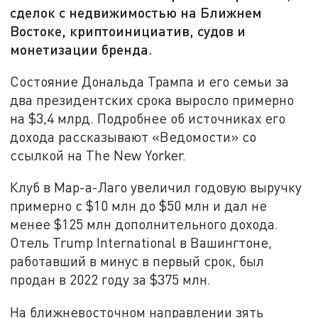
сделок с недвижимостью на Ближнем
Востоке, криптоинициатив, судов и
монетизации бренда.
Состояние Дональда Трампа и его семьи за
два президентских срока выросло примерно
на $3,4 млрд. Подробнее об источниках его
дохода рассказывают «Ведомости» со
ссылкой на The New Yorker.
Клуб в Мар-а-Лаго увеличил годовую выручку
примерно с $10 млн до $50 млн и дал не
менее $125 млн дополнительного дохода.
Отель Trump International в Вашингтоне,
работавший в минус в первый срок, был
продан в 2022 году за $375 млн.
На ближневосточном направлении зять