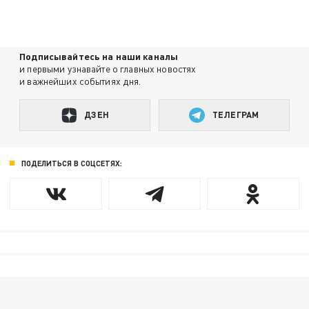
Подписывайтесь на наши каналы
и первыми узнавайте о главных новостях
и важнейших событиях дня.
ДЗЕН
ТЕЛЕГРАМ
ПОДЕЛИТЬСЯ В СОЦСЕТЯХ: