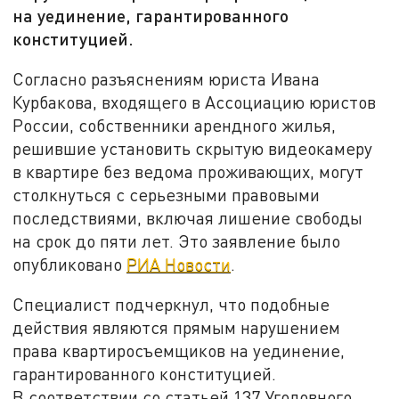
на уединение, гарантированного
конституцией.
Согласно разъяснениям юриста Ивана
Курбакова, входящего в Ассоциацию юристов
России, собственники арендного жилья,
решившие установить скрытую видеокамеру
в квартире без ведома проживающих, могут
столкнуться с серьезными правовыми
последствиями, включая лишение свободы
на срок до пяти лет. Это заявление было
опубликовано
РИА Новости
.
Специалист подчеркнул, что подобные
действия являются прямым нарушением
права квартиросъемщиков на уединение,
гарантированного конституцией.
В соответствии со статьей 137 Уголовного