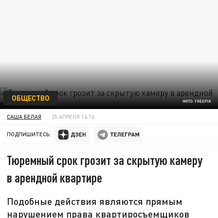
ОБЩЕСТВО
ФОТО: FREEPIK
САША БЕЛАЯ
25 АПРЕЛЯ 14:16
ПОДПИШИТЕСЬ:
Тюремный срок грозит за скрытую камеру
в арендной квартире
Подобные действия являются прямым
нарушением права квартиросъемщиков