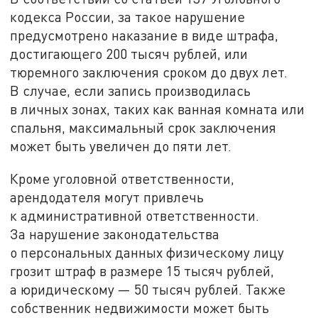
кодекса России, за такое нарушение
предусмотрено наказание в виде штрафа,
достигающего 200 тысяч рублей, или
тюремного заключения сроком до двух лет.
В случае, если запись производилась
в личных зонах, таких как ванная комната или
спальня, максимальный срок заключения
может быть увеличен до пяти лет.
Кроме уголовной ответственности,
арендодателя могут привлечь
к административной ответственности.
За нарушение законодательства
о персональных данных физическому лицу
грозит штраф в размере 15 тысяч рублей,
а юридическому — 50 тысяч рублей. Также
собственник недвижимости может быть