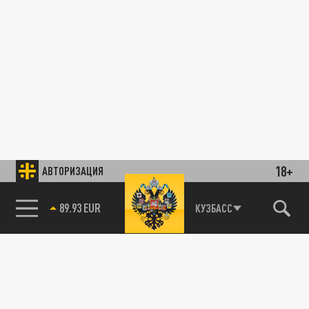
18+
АВТОРИЗАЦИЯ
89.93 EUR
КУЗБАСС