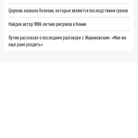
Церковь назвала болезни, которые являются последствием грехов
Найден автор 9000-летних рисунков в Кении
Путин рассказал о последнем разговоре с Жириновским: «Мне же
еще рано уходить»