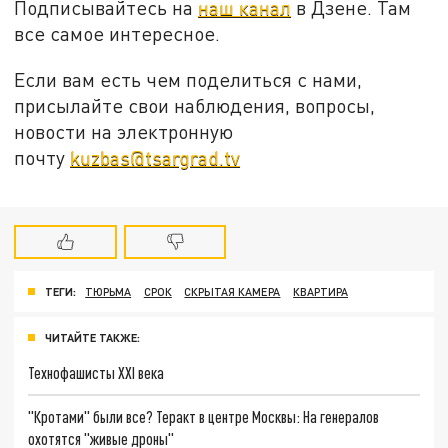
Подписывайтесь на
наш канал
в Дзене. Там
все самое интересное.
Если вам есть чем поделиться с нами,
присылайте свои наблюдения, вопросы,
новости на электронную
почту
kuzbas@tsargrad.tv
ТЕГИ:
ТЮРЬМА
СРОК
СКРЫТАЯ КАМЕРА
КВАРТИРА
ЧИТАЙТЕ ТАКЖЕ:
Технофашисты XXI века
"Кротами" были все? Теракт в центре Москвы: На генералов
охотятся "живые дроны"