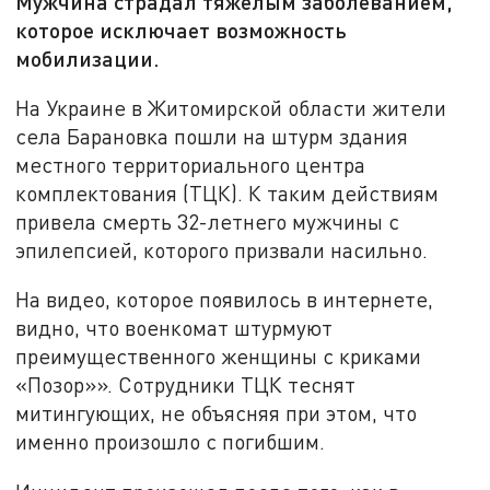
Мужчина страдал тяжелым заболеванием,
которое исключает возможность
мобилизации.
На Украине в Житомирской области жители
села Барановка пошли на штурм здания
местного территориального центра
комплектования (ТЦК). К таким действиям
привела смерть 32-летнего мужчины с
эпилепсией, которого призвали насильно.
На видео, которое появилось в интернете,
видно, что военкомат штурмуют
преимущественного женщины с криками
«Позор»». Сотрудники ТЦК теснят
митингующих, не объясняя при этом, что
именно произошло с погибшим.