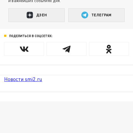
и важнейших событиях дня.
ДЗЕН
ТЕЛЕГРАМ
ПОДЕЛИТЬСЯ В СОЦСЕТЯХ:
Новости smi2.ru