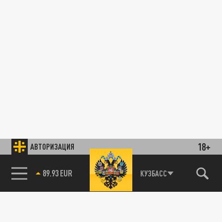
18+
АВТОРИЗАЦИЯ
89.93 EUR
КУЗБАСС