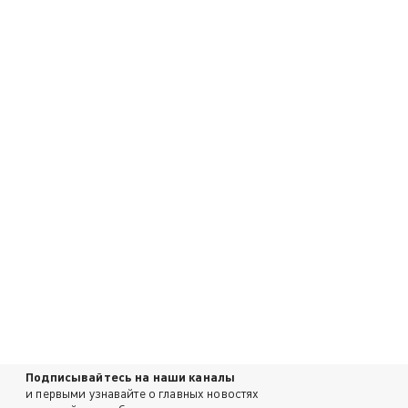
Подписывайтесь на наши каналы
и первыми узнавайте о главных новостях