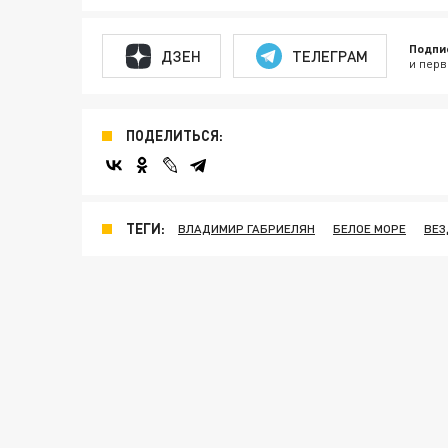
Подпи
ДЗЕН
ТЕЛЕГРАМ
и перв
ПОДЕЛИТЬСЯ:
ТЕГИ:
ВЛАДИМИР ГАБРИЕЛЯН
БЕЛОЕ МОРЕ
ВЕЗ