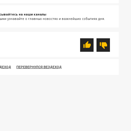
сывайтесь на наши каналы
ыми узнавайте о главных новостях и важнейших событиях дня.
ДЕХОД
ПЕРЕВЕРНУЛСЯ ВЕЗДЕХОД