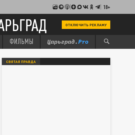
18+
АРЬГРАД
ОТКЛЮЧИТЬ РЕКЛАМУ
ФИЛЬМЫ
СВЯТАЯ ПРАВДА