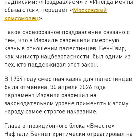
надписями: «Поздравляем» и «Иногда мечты
сбываются», передает «
Московский
комсомолец
».
Такое своеобразное поздравление связано с
тем, что в Израиле разрешили смертную
казнь в отношении палестинцев. Бен-Гвир,
как министр нацбезопасности, был одним из
тех, кто поддерживал этот закон.
В 1954 году смертная казнь для палестинцев
была отменена. 30 апреля 2026 года
парламент Израиля разрешил на
законодательном уровне применять к этому
народу самое строгое наказание.
Глава оппозиционного блока «Вместе»
Нафтали Беннет критически отреагировал на