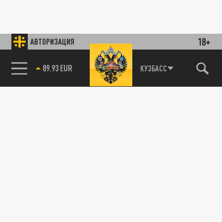
18+
АВТОРИЗАЦИЯ
89.93 EUR
КУЗБАСС