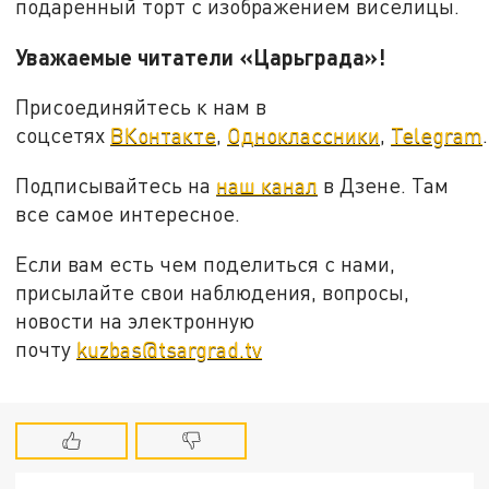
подаренный торт с изображением виселицы.
Уважаемые читатели «Царьграда»!
Присоединяйтесь к нам в
соцсетях
ВКонтакте
,
Одноклассники
,
Telegram
.
Подписывайтесь на
наш канал
в Дзене. Там
все самое интересное.
Если вам есть чем поделиться с нами,
присылайте свои наблюдения, вопросы,
новости на электронную
почту
kuzbas@tsargrad.tv