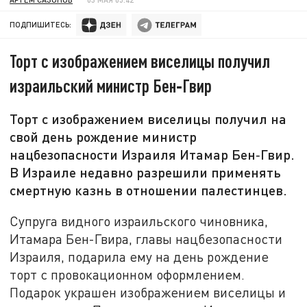
ПОДПИШИТЕСЬ:
Торт с изображением виселицы получил
израильский министр Бен‑Гвир
Торт с изображением виселицы получил на
свой день рождение министр
нацбезопасности Израиля Итамар Бен‑Гвир.
В Израиле недавно разрешили применять
смертную казнь в отношении палестинцев.
Супруга видного израильского чиновника,
Итамара Бен-Гвира, главы нацбезопасности
Израиля, подарила ему на день рождение
торт с провокационном оформлением.
Подарок украшен изображением виселицы и