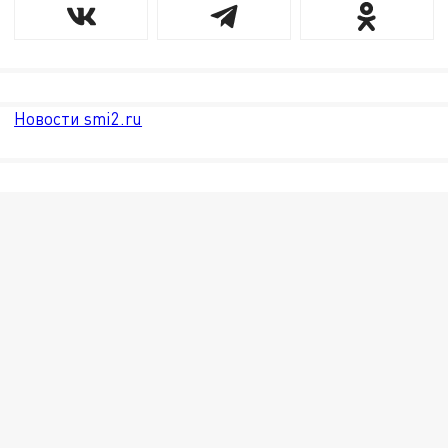
Новости smi2.ru