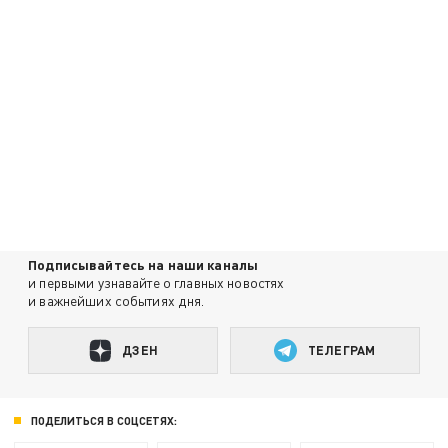
Подписывайтесь на наши каналы
и первыми узнавайте о главных новостях
и важнейших событиях дня.
ДЗЕН
ТЕЛЕГРАМ
ПОДЕЛИТЬСЯ В СОЦСЕТЯХ: