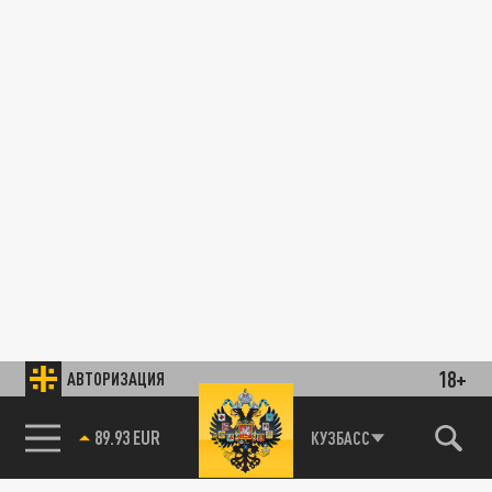
18+
АВТОРИЗАЦИЯ
89.93 EUR
КУЗБАСС