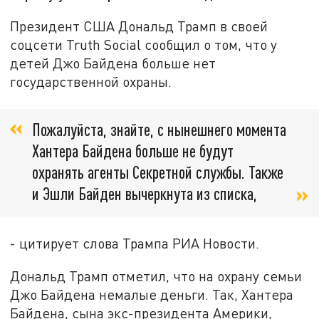
Президент США Дональд Трамп в своей
соцсети Truth Social сообщил о том, что у
детей Джо Байдена больше нет
государственной охраны.
Пожалуйста, знайте, с нынешнего момента
Хантера Байдена больше не будут
охранять агенты Секретной службы. Также
и Эшли Байден вычеркнута из списка,
- цитирует слова Трампа РИА Новости.
Дональд Трамп отметил, что на охрану семьи
Джо Байдена немалые деньги. Так, Хантера
Байдена, сына экс-президента Америки,