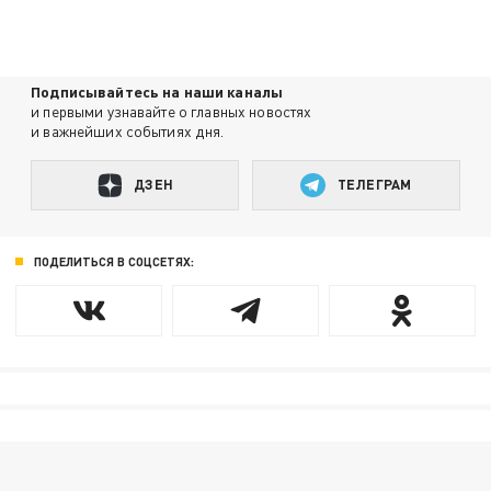
Подписывайтесь на наши каналы
и первыми узнавайте о главных новостях
и важнейших событиях дня.
ДЗЕН
ТЕЛЕГРАМ
ПОДЕЛИТЬСЯ В СОЦСЕТЯХ: