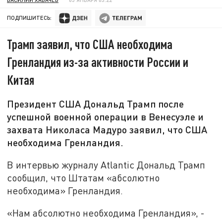
ПОДПИШИТЕСЬ:
Трамп заявил, что США необходима
Гренландия из-за активности России и
Китая
Президент США Дональд Трамп после
успешной военной операции в Венесуэле и
захвата Николаса Мадуро заявил, что США
необходима Гренландия.
В интервью журналу Atlantic Дональд Трамп
сообщил, что Штатам «абсолютно
необходима» Гренландия.
«Нам абсолютно необходима Гренландия», -