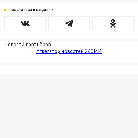
ПОДЕЛИТЬСЯ В СОЦСЕТЯХ:
Новости партнёров
Агрегатор новостей 24СМИ