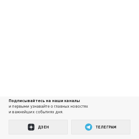
Подписывайтесь на наши каналы
и первыми узнавайте о главных новостях
и важнейших событиях дня.
ДЗЕН
ТЕЛЕГРАМ