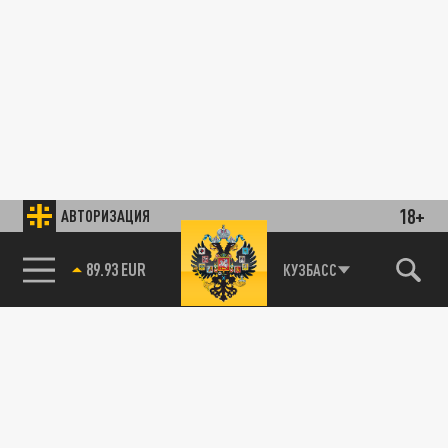
18+
АВТОРИЗАЦИЯ
89.93 EUR
КУЗБАСС