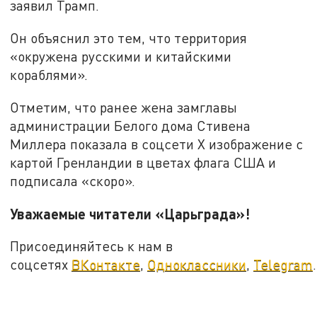
заявил Трамп.
Он объяснил это тем, что территория
«окружена русскими и китайскими
кораблями».
Отметим, что ранее жена замглавы
администрации Белого дома Стивена
Миллера показала в соцсети X изображение с
картой Гренландии в цветах флага США и
подписала «скоро».
Уважаемые читатели «Царьграда»!
Присоединяйтесь к нам в
соцсетях
ВКонтакте
,
Одноклассники
,
Telegram
.