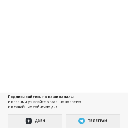
Подписывайтесь на наши каналы
и первыми узнавайте о главных новостях
и важнейших событиях дня.
ДЗЕН
ТЕЛЕГРАМ