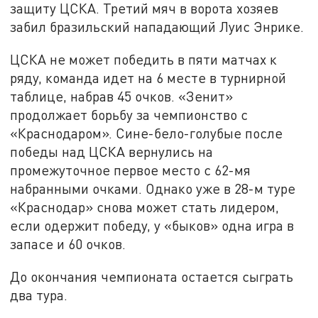
защиту ЦСКА. Третий мяч в ворота хозяев
забил бразильский нападающий Луис Энрике.
ЦСКА не может победить в пяти матчах к
ряду, команда идет на 6 месте в турнирной
таблице, набрав 45 очков. «Зенит»
продолжает борьбу за чемпионство с
«Краснодаром». Сине-бело-голубые после
победы над ЦСКА вернулись на
промежуточное первое место с 62-мя
набранными очками. Однако уже в 28-м туре
«Краснодар» снова может стать лидером,
если одержит победу, у «быков» одна игра в
запасе и 60 очков.
До окончания чемпионата остается сыграть
два тура.