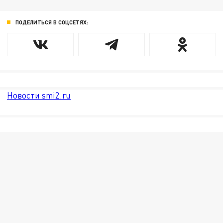
ПОДЕЛИТЬСЯ В СОЦСЕТЯХ:
Новости smi2.ru