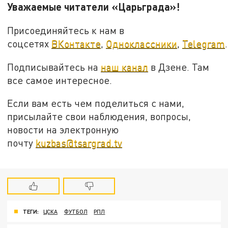
Уважаемые читатели «Царьграда»!
Присоединяйтесь к нам в
соцсетях
ВКонтакте
,
Одноклассники
,
Telegram
.
Подписывайтесь на
наш канал
в Дзене. Там
все самое интересное.
Если вам есть чем поделиться с нами,
присылайте свои наблюдения, вопросы,
новости на электронную
почту
kuzbas@tsargrad.tv
ТЕГИ:
ЦСКА
ФУТБОЛ
РПЛ