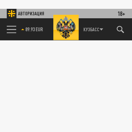
18+
АВТОРИЗАЦИЯ
89.93 EUR
КУЗБАСС