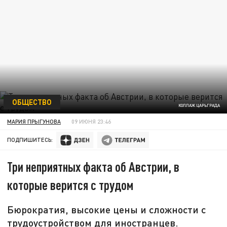
ОБЩЕСТВО
КОЛЛАЖ ЦАРЬГРАДА
МАРИЯ ПРЫГУНОВА
09 ИЮНЯ 23:46
ПОДПИШИТЕСЬ:
Три неприятных факта об Австрии, в
которые верится с трудом
Бюрократия, высокие цены и сложности с
трудоустройством для иностранцев.