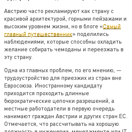
Австрию часто рекламируют как страну с
красивой архитектурой, горными пейзажами и
высоким уровнем жизни, но в блоге «
Самый
главный путешественник
» поделились
наблюдениями, которые способны охладить
желание собирать чемоданы и переезжать в
эту страну.
Одна из главных проблем, по его мнению, —
трудоустройство для приезжих из стран вне
Евросоюза. Иностранному кандидату
приходится проходить длинные
бюрократические цепочки разрешений, а
местные работодатели в первую очередь
нанимают граждан Австрии и других стран ЕС.
Отмечается, что рассчитывать на хорошую
должность в инженерии, менеджменте или IT