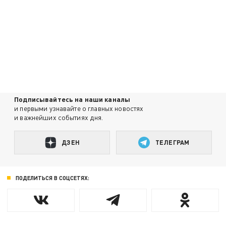
Подписывайтесь на наши каналы
и первыми узнавайте о главных новостях
и важнейших событиях дня.
ДЗЕН
ТЕЛЕГРАМ
ПОДЕЛИТЬСЯ В СОЦСЕТЯХ: