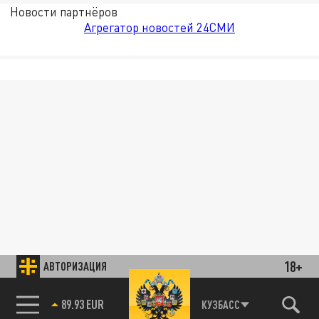
Новости партнёров
Агрегатор новостей 24СМИ
18+
АВТОРИЗАЦИЯ
89.93 EUR
КУЗБАСС