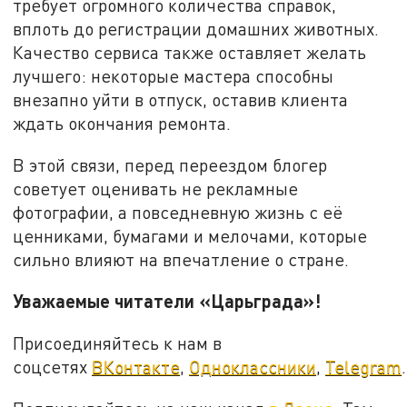
требует огромного количества справок,
вплоть до регистрации домашних животных.
Качество сервиса также оставляет желать
лучшего: некоторые мастера способны
внезапно уйти в отпуск, оставив клиента
ждать окончания ремонта.
В этой связи, перед переездом блогер
советует оценивать не рекламные
фотографии, а повседневную жизнь с её
ценниками, бумагами и мелочами, которые
сильно влияют на впечатление о стране.
Уважаемые читатели «Царьграда»!
Присоединяйтесь к нам в
соцсетях
ВКонтакте
,
Одноклассники
,
Telegram
.