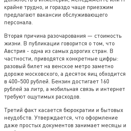
крайне трудно, и гораздо чаще приезжим
предлагают вакансии обслуживающего
персонала.
Вторая причина разочарования — стоимость
жизни. В публикации говорится о том, что
Австрия - одна из самых дорогих стран. В
частности, приводятся конкретные цифры:
разовый билет на венское метро заметно
дороже московского, а десяток яиц обходится
в 400–500 рублей. Бензин достигает 160
рублей за литр, а мобильная связь и интернет
требуют ощутимых расходов.
Третий факт касается бюрократии и бытовых
неудобств. Утверждается, что оформление
даже простых документов занимает месяцы и