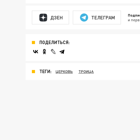
Подпи
ДЗЕН
ТЕЛЕГРАМ
и перв
ПОДЕЛИТЬСЯ:
ТЕГИ:
ЦЕРКОВЬ
ТРОИЦА