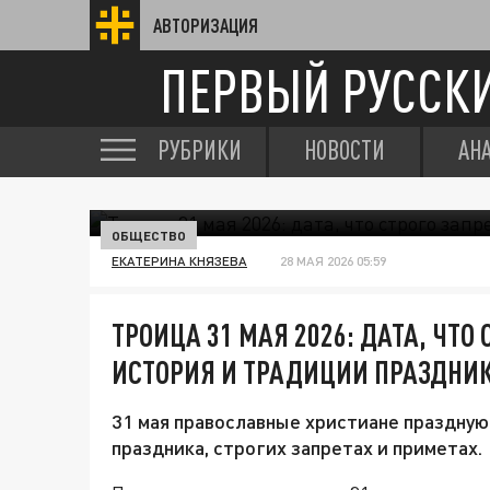
АВТОРИЗАЦИЯ
ПЕРВЫЙ РУССК
РУБРИКИ
НОВОСТИ
АН
ОБЩЕСТВО
ЕКАТЕРИНА КНЯЗЕВА
28 МАЯ 2026 05:59
ТРОИЦА 31 МАЯ 2026: ДАТА, ЧТО
ИСТОРИЯ И ТРАДИЦИИ ПРАЗДНИ
31 мая православные христиане праздную
праздника, строгих запретах и приметах.