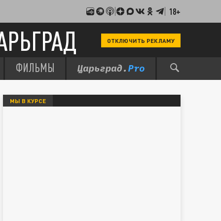
18+
АРЬГРАД
ОТКЛЮЧИТЬ РЕКЛАМУ
ФИЛЬМЫ
МЫ В КУРСЕ