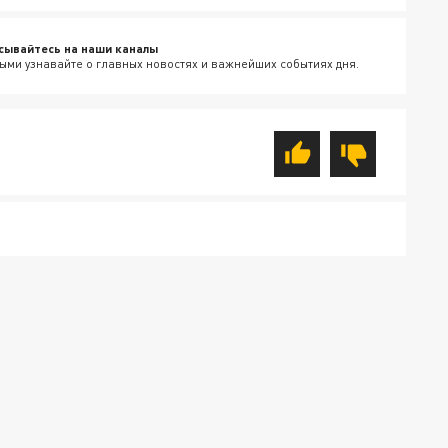
сывайтесь на наши каналы
ыми узнавайте о главных новостях и важнейших событиях дня.