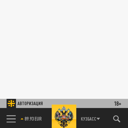
18+
АВТОРИЗАЦИЯ
89.93 EUR
КУЗБАСС