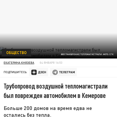
ОБЩЕСТВО
ВОССТАНОВЛЕНИЕ ТЕПЛОМАГИСТРАЛИ. ФОТО: СГК
ЕКАТЕРИНА КНЯЗЕВА
04 ЯНВАРЯ 16:53
ПОДПИШИТЕСЬ:
Трубопровод воздушной тепломагистрали
был поврежден автомобилем в Кемерове
Больше 200 домов на время едва не
остались без тепла.