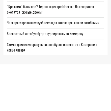
"Кротами" были все? Теракт в центре Москвы: На генералов
охотятся "живые дроны"
Четверых пропавших кузбассовцев волонтеры нашли погибшими
Бесплатный автобус будет курсировать по Кемерову
Схемы движения сразу пяти автобусов изменятся в Кемерове в
конце января