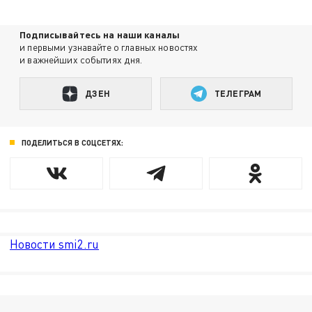
Подписывайтесь на наши каналы
и первыми узнавайте о главных новостях
и важнейших событиях дня.
ДЗЕН
ТЕЛЕГРАМ
ПОДЕЛИТЬСЯ В СОЦСЕТЯХ:
Новости smi2.ru