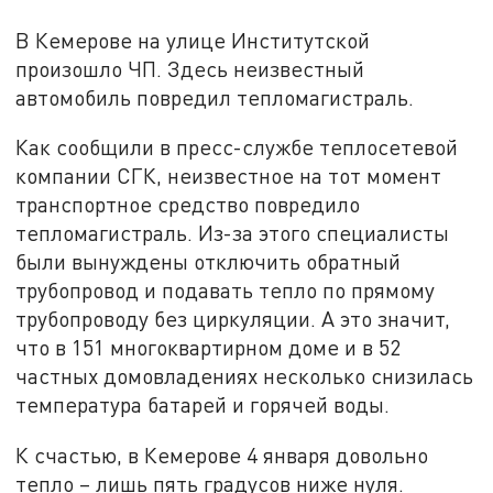
В Кемерове на улице Институтской
произошло ЧП. Здесь неизвестный
автомобиль повредил тепломагистраль.
Как сообщили в пресс-службе теплосетевой
компании СГК, неизвестное на тот момент
транспортное средство повредило
тепломагистраль. Из-за этого специалисты
были вынуждены отключить обратный
трубопровод и подавать тепло по прямому
трубопроводу без циркуляции. А это значит,
что в 151 многоквартирном доме и в 52
частных домовладениях несколько снизилась
температура батарей и горячей воды.
К счастью, в Кемерове 4 января довольно
тепло – лишь пять градусов ниже нуля.