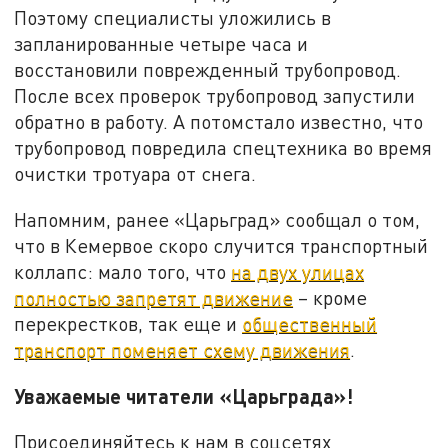
Поэтому специалисты уложились в
запланированные четыре часа и
восстановили поврежденный трубопровод.
После всех проверок трубопровод запустили
обратно в работу. А потомстало известно, что
трубопровод повредила спецтехника во время
очистки тротуара от снега.
Напомним, ранее «Царьград» сообщал о том,
что в Кемервое скоро случится транспортный
коллапс: мало того, что
на двух улицах
полностью запретят движение
– кроме
перекрестков, так еще и
общественный
транспорт поменяет схему движения
.
Уважаемые читатели «Царьграда»!
Присоединяйтесь к нам в соцсетях