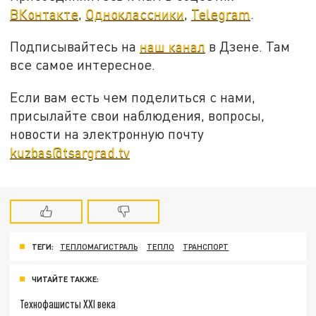
ВКонтакте
,
Одноклассники
,
Telegram
.
Подписывайтесь на
наш канал
в Дзене. Там
все самое интересное.
Если вам есть чем поделиться с нами,
присылайте свои наблюдения, вопросы,
новости на электронную почту
kuzbas@tsargrad.tv
ТЕГИ:
ТЕПЛОМАГИСТРАЛЬ
ТЕПЛО
ТРАНСПОРТ
ЧИТАЙТЕ ТАКЖЕ:
Технофашисты XXI века