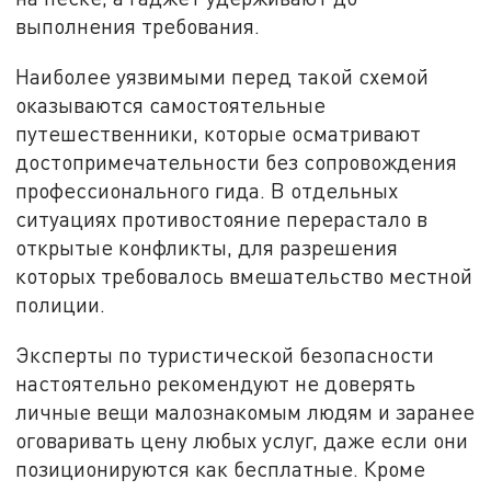
выполнения требования.
Наиболее уязвимыми перед такой схемой
оказываются самостоятельные
путешественники, которые осматривают
достопримечательности без сопровождения
профессионального гида. В отдельных
ситуациях противостояние перерастало в
открытые конфликты, для разрешения
которых требовалось вмешательство местной
полиции.
Эксперты по туристической безопасности
настоятельно рекомендуют не доверять
личные вещи малознакомым людям и заранее
оговаривать цену любых услуг, даже если они
позиционируются как бесплатные. Кроме