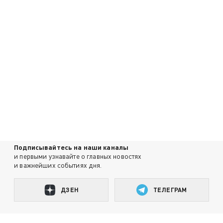
Подписывайтесь на наши каналы
и первыми узнавайте о главных новостях
и важнейших событиях дня.
ДЗЕН
ТЕЛЕГРАМ