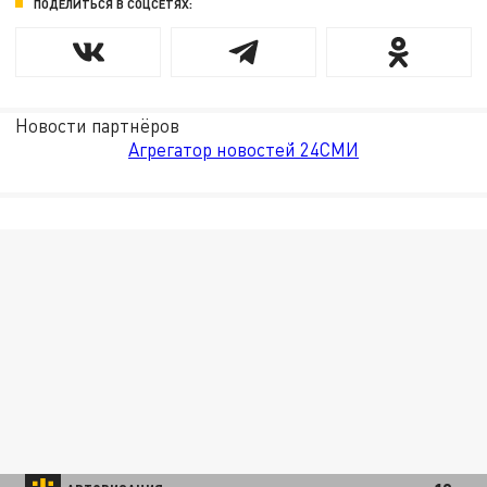
ПОДЕЛИТЬСЯ В СОЦСЕТЯХ:
Новости партнёров
Агрегатор новостей 24СМИ