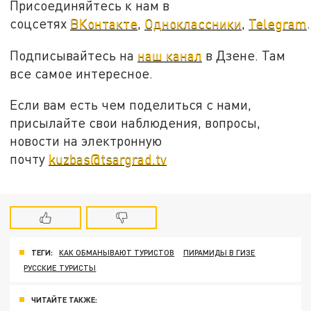
Присоединяйтесь к нам в
соцсетях
ВКонтакте
,
Одноклассники
,
Telegram
.
Подписывайтесь на
наш канал
в Дзене. Там
все самое интересное.
Если вам есть чем поделиться с нами,
присылайте свои наблюдения, вопросы,
новости на электронную
почту
kuzbas@tsargrad.tv
ТЕГИ:
КАК ОБМАНЫВАЮТ ТУРИСТОВ
ПИРАМИДЫ В ГИЗЕ
РУССКИЕ ТУРИСТЫ
ЧИТАЙТЕ ТАКЖЕ: