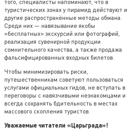
того, специалисты напоминают, что в
туристических зонах у пирамид действуют и
другие распространённые методы обмана.
Среди них — навязывание якобы
«бесплатных» экскурсий или фотографий,
реализация сувенирной продукции
сомнительного качества, а также продажа
фальсифицированных входных билетов.
Чтобы минимизировать риски,
путешественникам советуют пользоваться
услугами официальных гидов, не вступать в
переговоры с навязчивыми незнакомцами и
всегда сохранять бдительность в местах
массового скопления туристов.
Уважаемые читатели «Царьграда»!