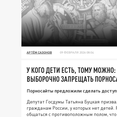
АРТЁМ САЗОНОВ
09 ФЕВРАЛЯ 2026 08:04
У КОГО ДЕТИ ЕСТЬ, ТОМУ МОЖНО
ВЫБОРОЧНО ЗАПРЕЩАТЬ ПОРНО
Порносайты предложили сделать доступны
Депутат Госдумы Татьяна Буцкая призва
гражданам России, у которых нет детей. 
общаться с противоположным полом, что 