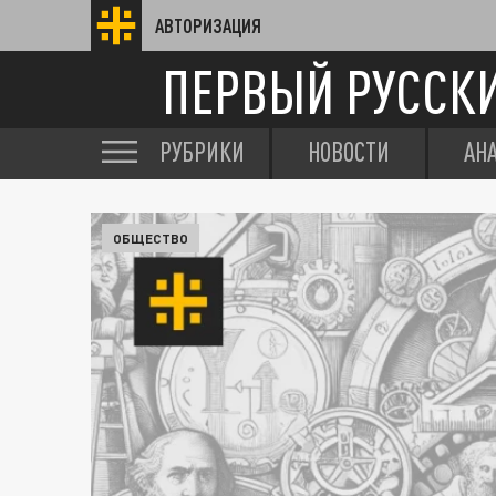
АВТОРИЗАЦИЯ
ПЕРВЫЙ РУССК
РУБРИКИ
НОВОСТИ
АН
ОБЩЕСТВО