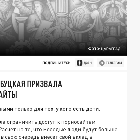
ФОТО: ЦАРЬГРАД
ПОДПИШИТЕСЬ:
: БУЦКАЯ ПРИЗВАЛА
САЙТЫ
ми только для тех, у кого есть дети.
ла ограничить доступ к порносайтам
Расчет на то, что молодые люди будут больше
в свою очередь внесет свой вклад в