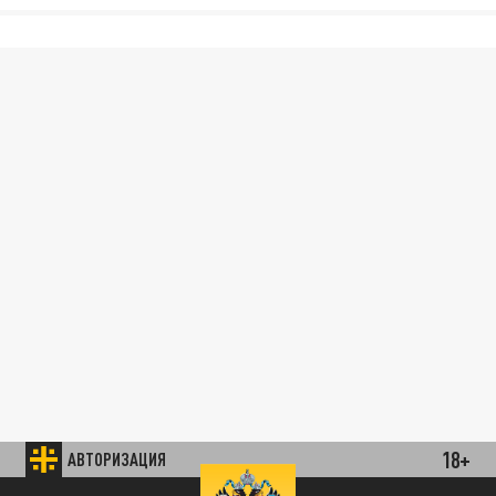
18+
АВТОРИЗАЦИЯ