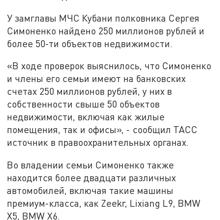
У замглавы МЧС Кубани полковника Сергея
Симоненко найдено 250 миллионов рублей и
более 50-ти объектов недвижимости.
«В ходе проверок выяснилось, что Симоненко
и члены его семьи имеют на банковских
счетах 250 миллионов рублей, у них в
собственности свыше 50 объектов
недвижимости, включая как жилые
помещения, так и офисы», - сообщил ТАСС
источник в правоохранительных органах.
Во владении семьи Симоненко также
находится более двадцати различных
автомобилей, включая такие машины
премиум-класса, как Zeekr, Lixiang L9, BMW
X5, BMW X6.