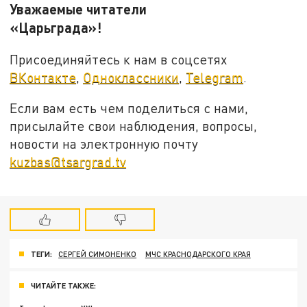
Уважаемые читатели
«Царьграда»!
Присоединяйтесь к нам в соцсетях
ВКонтакте
,
Одноклассники
,
Telegram
.
Если вам есть чем поделиться с нами,
присылайте свои наблюдения, вопросы,
новости на электронную почту
kuzbas@tsargrad.tv
ТЕГИ:
СЕРГЕЙ СИМОНЕНКО
МЧС КРАСНОДАРСКОГО КРАЯ
ЧИТАЙТЕ ТАКЖЕ: