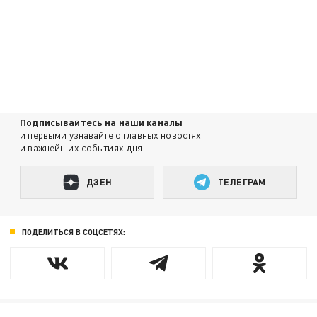
Подписывайтесь на наши каналы
и первыми узнавайте о главных новостях
и важнейших событиях дня.
ДЗЕН
ТЕЛЕГРАМ
ПОДЕЛИТЬСЯ В СОЦСЕТЯХ: