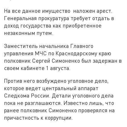
На все данное имущество наложен арест.
Генеральная прокуратура требует отдать в
доход государства как приобретенное
незаконным путем.
Заместитель начальника Главного
управления МЧС по Краснодарскому краю
полковник Сергей Симоненко был задержан в
своем кабинете 1 августа.
Против него возбуждено уголовное дело,
которое ведет центральный аппарат
Следкома России. Детали уголовного дела
пока не разглашаются. Известно лишь, что
ранее полковник Симоненко проверялся на
причастность к коррупции.