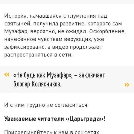
История, начавшаяся с глумления над
святыней, получила развитие, которого сам
Музафар, вероятно, не ожидал. Оскорбление,
нанесённое чувствам верующих, уже
зафиксировано, а видео продолжает
распространяться в сети.
«Не будь как Музафар», – заключает
блогер Колясников.
И с ним трудно не согласиться.
Уважаемые читатели «Царьграда»!
Присоединяйтесь к нам в соцсетях