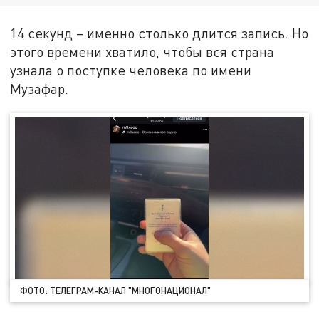
14 секунд – именно столько длится запись. Но
этого времени хватило, чтобы вся страна
узнала о поступке человека по имени
Музафар.
ФОТО: ТЕЛЕГРАМ-КАНАЛ "МНОГОНАЦИОНАЛ"