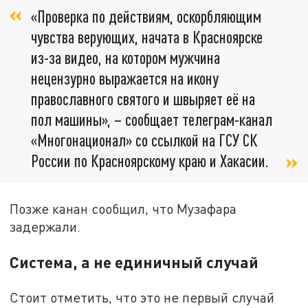
«Проверка по действиям, оскорбляющим
чувства верующих, начата в Красноярске
из-за видео, на котором мужчина
нецензурно выражается на икону
православного святого и швыряет её на
пол машины», – сообщает телеграм-канал
«Многонационал» со ссылкой на ГСУ СК
России по Красноярскому краю и Хакасии.
Позже канан сообщил, что Музафара
задержали.
Система, а не единичный случай
Стоит отметить, что это не первый случай