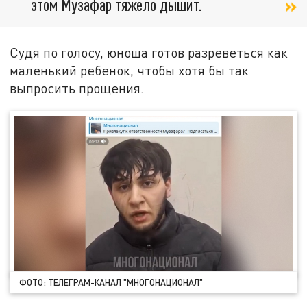
этом Музафар тяжело дышит.
Судя по голосу, юноша готов разреветься как
маленький ребенок, чтобы хотя бы так
выпросить прощения.
ФОТО: ТЕЛЕГРАМ-КАНАЛ "МНОГОНАЦИОНАЛ"