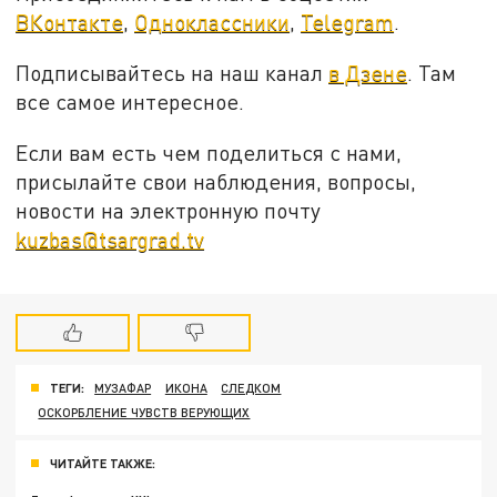
ВКонтакте
,
Одноклассники
,
Telegram
.
Подписывайтесь на наш канал
в Дзене
. Там
все самое интересное.
Если вам есть чем поделиться с нами,
присылайте свои наблюдения, вопросы,
новости на электронную почту
kuzbas@tsargrad.tv
ТЕГИ:
МУЗАФАР
ИКОНА
СЛЕДКОМ
ОСКОРБЛЕНИЕ ЧУВСТВ ВЕРУЮЩИХ
ЧИТАЙТЕ ТАКЖЕ: