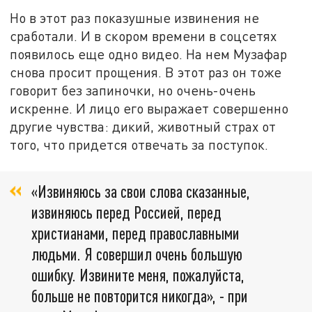
Но в этот раз показушные извинения не
сработали. И в скором времени в соцсетях
появилось еще одно видео. На нем Музафар
снова просит прощения. В этот раз он тоже
говорит без запиночки, но очень-очень
искренне. И лицо его выражает совершенно
другие чувства: дикий, животный страх от
того, что придется отвечать за поступок.
«Извиняюсь за свои слова сказанные,
извиняюсь перед Россией, перед
христианами, перед православными
людьми. Я совершил очень большую
ошибку. Извините меня, пожалуйста,
больше не повторится никогда», - при