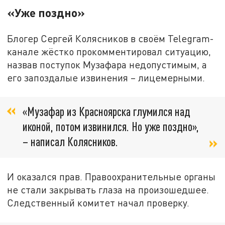
«Уже поздно»
Блогер Сергей Колясников в своём Telegram-
канале жёстко прокомментировал ситуацию,
назвав поступок Музафара недопустимым, а
его запоздалые извинения – лицемерными.
«Музафар из Красноярска глумился над
иконой, потом извинился. Но уже поздно»,
– написал Колясников.
И оказался прав. Правоохранительные органы
не стали закрывать глаза на произошедшее.
Следственный комитет начал проверку.