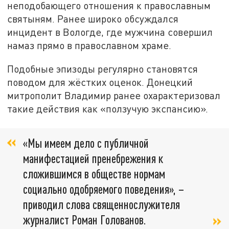
неподобающего отношения к православным
святыням. Ранее широко обсуждался
инцидент в Вологде, где мужчина совершил
намаз прямо в православном храме.
Подобные эпизоды регулярно становятся
поводом для жёстких оценок. Донецкий
митрополит Владимир ранее охарактеризовал
такие действия как «ползучую экспансию».
«Мы имеем дело с публичной
манифестацией пренебрежения к
сложившимся в обществе нормам
социально одобряемого поведения», –
приводил слова священнослужителя
журналист Роман Голованов.