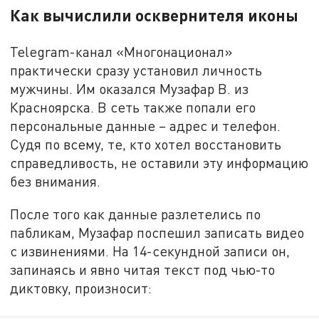
Как вычислили осквернителя иконы
Telegram-канал «Многонационал»
практически сразу установил личность
мужчины. Им оказался Музафар В. из
Красноярска. В сеть также попали его
персональные данные – адрес и телефон.
Судя по всему, те, кто хотел восстановить
справедливость, не оставили эту информацию
без внимания.
После того как данные разлетелись по
пабликам, Музафар поспешил записать видео
с извинениями. На 14-секундной записи он,
запинаясь и явно читая текст под чью-то
диктовку, произносит: