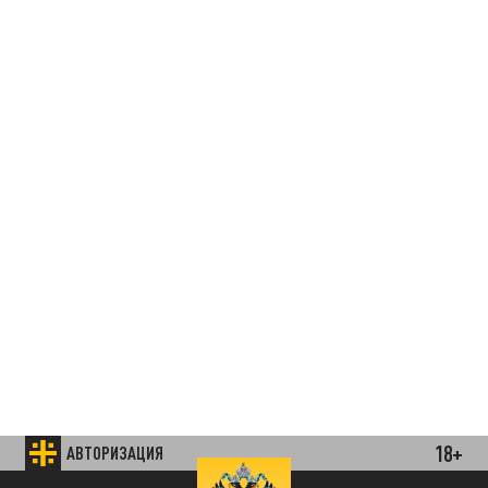
18+
АВТОРИЗАЦИЯ