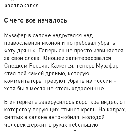
расплакался.
С чего все началось
Музафар в салоне надругался над
православной иконой и потребовал убрать
«эту дрянь». Теперь он не просто извиняется
за свои слова. Юношей заинтересовался
Следком России. Кажется, теперь Музафар
стал той самой дрянью, которую
комментаторы требуют убрать из России –
хотя бы в места не столь отдаленные.
В интернете завирусилось короткое видео, от
которого у верующих стынет кровь. На кадрах,
снятых в салоне автомобиля, молодой
человек держит в руках небольшую