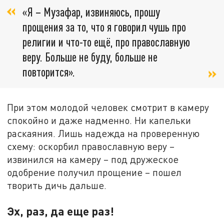
«Я – Музафар, извиняюсь, прошу
прощения за то, что я говорил чушь про
религии и что-то ещё, про православную
веру. Больше не буду, больше не
повторится».
При этом молодой человек смотрит в камеру
спокойно и даже надменно. Ни капельки
раскаяния. Лишь надежда на проверенную
схему: оскорбил православную веру –
извинился на камеру – под дружеское
одобрение получил прощение – пошел
творить дичь дальше.
Эх, раз, да еще раз!