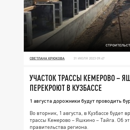
СТРОИТЕЛЬСТ
СВЕТЛАНА КРЮКОВА
31 ИЮЛЯ 2023 09:47
УЧАСТОК ТРАССЫ КЕМЕРОВО – Я
ПЕРЕКРОЮТ В КУЗБАССЕ
1 августа дорожники будут проводить б
Во вторник, 1 августа, в Кузбассе будет
трассы Кемерово – Яшкино – Тайга. Об 
правительства региона.