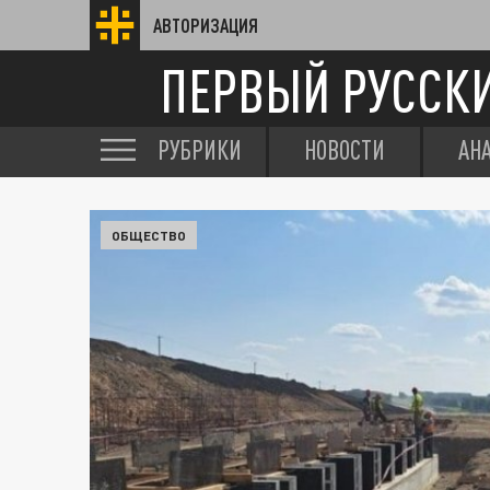
АВТОРИЗАЦИЯ
ПЕРВЫЙ РУССК
РУБРИКИ
НОВОСТИ
АН
ОБЩЕСТВО