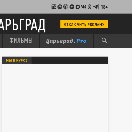
18+
АРЬГРАД
ОТКЛЮЧИТЬ РЕКЛАМУ
ФИЛЬМЫ
МЫ В КУРСЕ