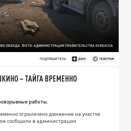
ВО ОБХОДА. ФОТО: АДМИНИСТРАЦИЯ ПРАВИТЕЛЬСТВА КУЗБАССА
ПОДПИШИТЕСЬ:
ШКИНО – ТАЙГА ВРЕМЕННО
уровзрывные работы.
 временно ограничено движение на участке
этом сообщили в администрации