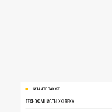
ЧИТАЙТЕ ТАКЖЕ:
ТЕХНОФАШИСТЫ XXI ВЕКА