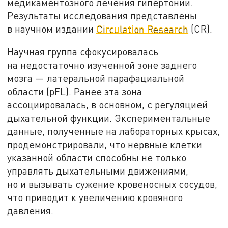
медикаментозного лечения гипертонии.
Результаты исследования представлены
в научном издании
Circulation Research
(CR).
Научная группа сфокусировалась
на недостаточно изученной зоне заднего
мозга — латеральной парафациальной
области (pFL). Ранее эта зона
ассоциировалась, в основном, с регуляцией
дыхательной функции. Экспериментальные
данные, полученные на лабораторных крысах,
продемонстрировали, что нервные клетки
указанной области способны не только
управлять дыхательными движениями,
но и вызывать сужение кровеносных сосудов,
что приводит к увеличению кровяного
давления.