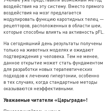
воздействия на эту систему. Вместо прямого
воздействия на мозг предлагается
модулировать функцию каротидных телец —
рецепторов, расположенных в области шеи,
которые способны влиять на активность pFL.
На сегодняшний день результаты получены
только на животных моделях и ожидают
подтверждения у человека. Тем не менее,
данное открытие может стать фундаментом
для разработки новых терапевтических
подходов к лечению гипертонии, особенно
в тех случаях, когда стандартные методы
оказываются неэффективными.
Уважаемые читатели «Царьграда»!