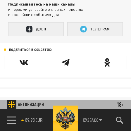
Подписывайтесь на наши каналы
и первыми узнавайте о главных новостях
и важнейших событиях дня.
ДЗЕН
ТЕЛЕГРАМ
ПОДЕЛИТЬСЯ В СОЦСЕТЯХ:
18+
АВТОРИЗАЦИЯ
89.93 EUR
КУЗБАСС