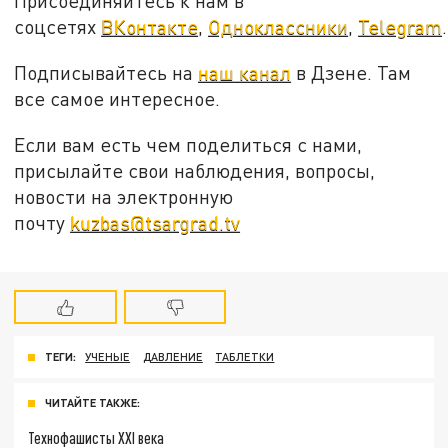
Присоединяйтесь к нам в
соцсетях
ВКонтакте
,
Одноклассники
,
Telegram
.
Подписывайтесь на
наш канал
в Дзене. Там
все самое интересное.
Если вам есть чем поделиться с нами,
присылайте свои наблюдения, вопросы,
новости на электронную
почту
kuzbas@tsargrad.tv
ТЕГИ:
УЧЕНЫЕ
ДАВЛЕНИЕ
ТАБЛЕТКИ
ЧИТАЙТЕ ТАКЖЕ:
Технофашисты XXI века