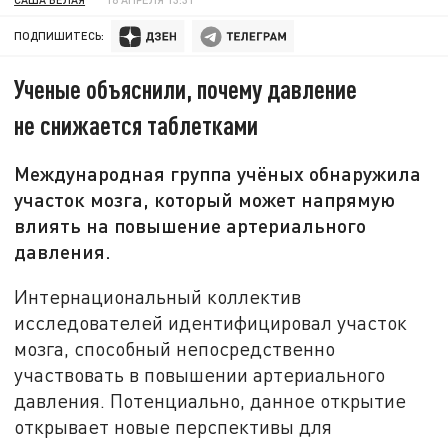
ПОДПИШИТЕСЬ:
Ученые объяснили, почему давление
не снижается таблетками
Международная группа учёных обнаружила
участок мозга, который может напрямую
влиять на повышение артериального
давления.
Интернациональный коллектив
исследователей идентифицировал участок
мозга, способный непосредственно
участвовать в повышении артериального
давления. Потенциально, данное открытие
открывает новые перспективы для