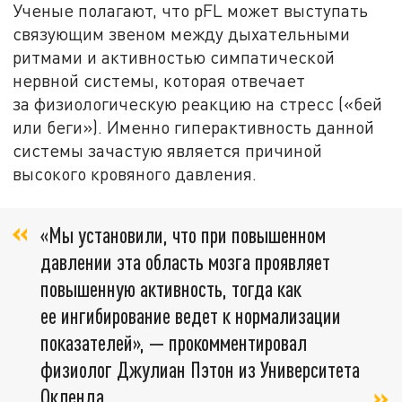
Ученые полагают, что pFL может выступать
связующим звеном между дыхательными
ритмами и активностью симпатической
нервной системы, которая отвечает
за физиологическую реакцию на стресс («бей
или беги»). Именно гиперактивность данной
системы зачастую является причиной
высокого кровяного давления.
«Мы установили, что при повышенном
давлении эта область мозга проявляет
повышенную активность, тогда как
ее ингибирование ведет к нормализации
показателей», — прокомментировал
физиолог Джулиан Пэтон из Университета
Окленда.