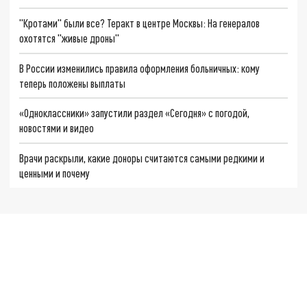
"Кротами" были все? Теракт в центре Москвы: На генералов
охотятся "живые дроны"
В России изменились правила оформления больничных: кому
теперь положены выплаты
«Одноклассники» запустили раздел «Сегодня» с погодой,
новостями и видео
Врачи раскрыли, какие доноры считаются самыми редкими и
ценными и почему