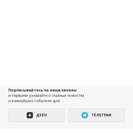
Подписывайтесь на наши каналы
и первыми узнавайте о главных новостях
и важнейших событиях дня.
ДЗЕН
ТЕЛЕГРАМ