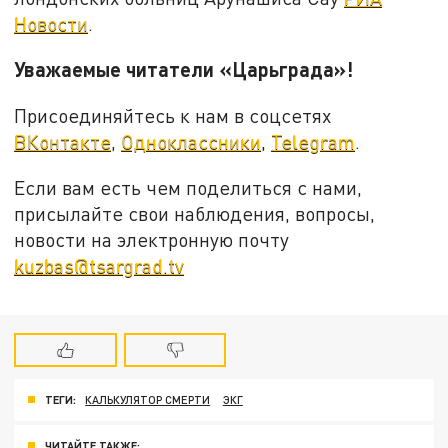
Новости
.
Уважаемые читатели «Царьграда»!
Присоединяйтесь к нам в соцсетях
ВКонтакте
,
Одноклассники
,
Telegram
.
Если вам есть чем поделиться с нами,
присылайте свои наблюдения, вопросы,
новости на электронную почту
kuzbas@tsargrad.tv
ТЕГИ:
КАЛЬКУЛЯТОР СМЕРТИ
ЭКГ
ЧИТАЙТЕ ТАКЖЕ: