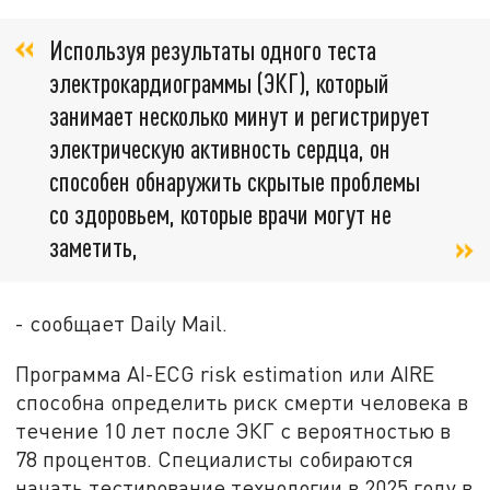
Используя результаты одного теста
электрокардиограммы (ЭКГ), который
занимает несколько минут и регистрирует
электрическую активность сердца, он
способен обнаружить скрытые проблемы
со здоровьем, которые врачи могут не
заметить,
- сообщает Daily Mail.
Программа AI-ECG risk estimation или AIRE
способна определить риск смерти человека в
течение 10 лет после ЭКГ с вероятностью в
78 процентов. Специалисты собираются
начать тестирование технологии в 2025 году в