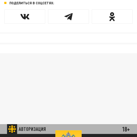
ПОДЕЛИТЬСЯ В СОЦСЕТЯХ:
18+
АВТОРИЗАЦИЯ