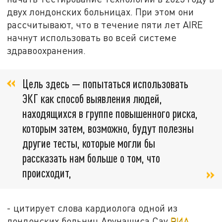
двух лондонских больницах. При этом они
рассчитывают, что в течение пяти лет AIRE
начнут использовать во всей системе
здравоохранения.
Цель здесь — попытаться использовать
ЭКГ как способ выявления людей,
находящихся в группе повышенного риска,
которым затем, возможно, будут полезны
другие тесты, которые могли бы
рассказать нам больше о том, что
происходит,
- цитирует слова кардиолога одной из
лондонских больниц Арунашиса Сау
РИА