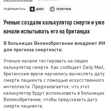
ПОДПИШИТЕСЬ:
Ученые создали калькулятор смерти и уже
начали испытывать его на британцах
В больницах Великобритании внедряют ИИ
для прогноза смертности.
Ученые начали тестировать на людях
калькулятор смерти. Как сообщает Daily Mail,
британские врачи научились вычислять дату
смерти пациента с помощью искусственного
интеллекта. Предполагается, что этот
калькулятор будут использовать в больницах
Великобритании, чтобы предсказать дату
смерти пациента.