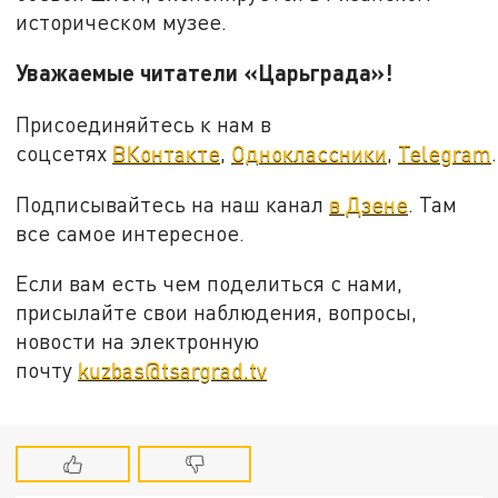
историческом музее.
Уважаемые читатели «Царьграда»!
Присоединяйтесь к нам в
соцсетях
ВКонтакте
,
Одноклассники
,
Telegram
.
Подписывайтесь на наш канал
в Дзене
. Там
все самое интересное.
Если вам есть чем поделиться с нами,
присылайте свои наблюдения, вопросы,
новости на электронную
почту
kuzbas@tsargrad.tv