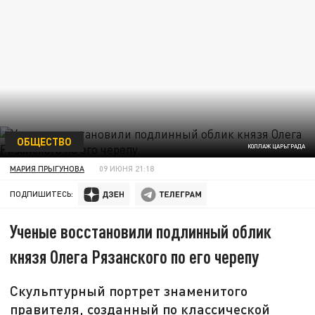
ОБЩЕСТВО
КОЛЛАЖ ЦАРЬГРАДА
МАРИЯ ПРЫГУНОВА
09 ИЮНЯ 21:18
ПОДПИШИТЕСЬ:
Ученые восстановили подлинный облик
князя Олега Рязанского по его черепу
Скульптурный портрет знаменитого
правителя, созданный по классической