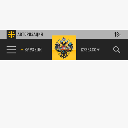
18+
АВТОРИЗАЦИЯ
89.93 EUR
КУЗБАСС