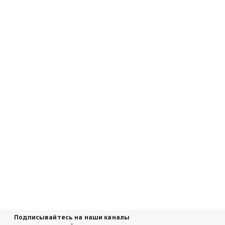
Подписывайтесь на наши каналы