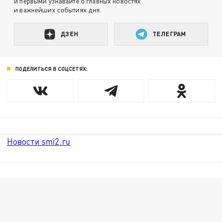
и первыми узнавайте о главных новостях
и важнейших событиях дня.
ДЗЕН
ТЕЛЕГРАМ
ПОДЕЛИТЬСЯ В СОЦСЕТЯХ:
Новости smi2.ru