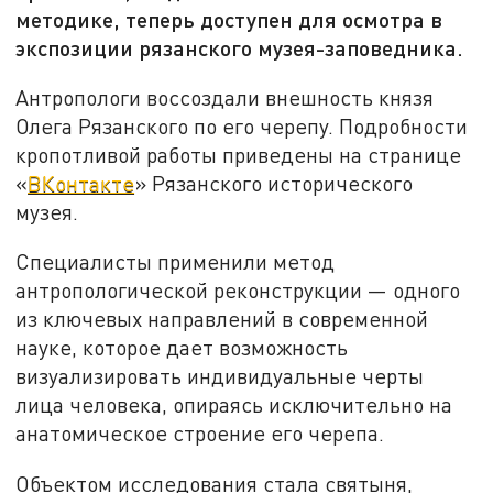
методике, теперь доступен для осмотра в
экспозиции рязанского музея-заповедника.
Антропологи воссоздали внешность князя
Олега Рязанского по его черепу. Подробности
кропотливой работы приведены на странице
«
ВКонтакте
» Рязанского исторического
музея.
Специалисты применили метод
антропологической реконструкции — одного
из ключевых направлений в современной
науке, которое дает возможность
визуализировать индивидуальные черты
лица человека, опираясь исключительно на
анатомическое строение его черепа.
Объектом исследования стала святыня,